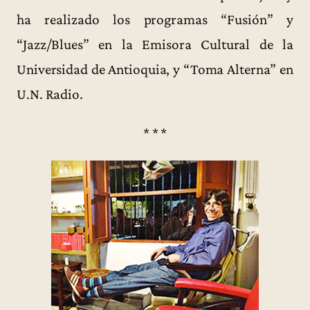
ha realizado los programas “Fusión” y
“Jazz/Blues” en la Emisora Cultural de la
Universidad de Antioquia, y “Toma Alterna” en
U.N. Radio.
* * *