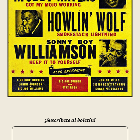
¡Suscríbete al boletín!