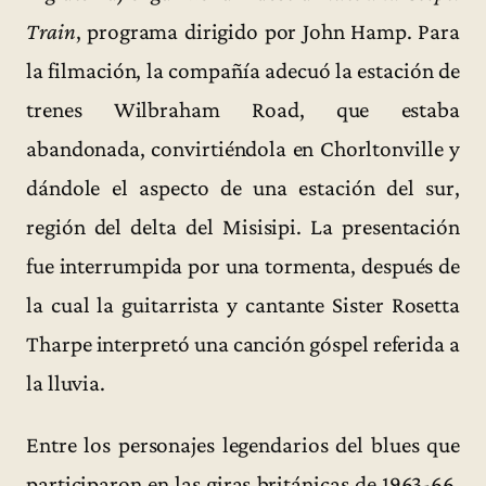
Train
, programa dirigido por John Hamp. Para
la filmación, la compañía adecuó la estación de
trenes Wilbraham Road, que estaba
abandonada, convirtiéndola en Chorltonville y
dándole el aspecto de una estación del sur,
región del delta del Misisipi. La presentación
fue interrumpida por una tormenta, después de
la cual la guitarrista y cantante Sister Rosetta
Tharpe interpretó una canción góspel referida a
la lluvia.
Entre los personajes legendarios del blues que
participaron en las giras británicas de 1963-66,