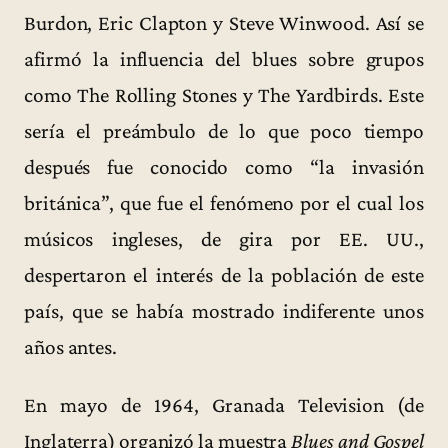
Burdon, Eric Clapton y Steve Winwood. Así se
afirmó la influencia del blues sobre grupos
como The Rolling Stones y The Yardbirds. Este
sería el preámbulo de lo que poco tiempo
después fue conocido como “la invasión
británica”, que fue el fenómeno por el cual los
músicos ingleses, de gira por EE. UU.,
despertaron el interés de la población de este
país, que se había mostrado indiferente unos
años antes.
En mayo de 1964, Granada Television (de
Inglaterra) organizó la muestra
Blues and Gospel