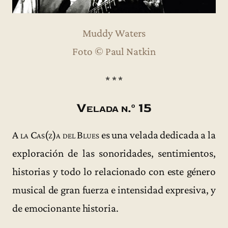
Muddy Waters
Foto © Paul Natkin
* * *
Velada n.º 15
A la Cas(z)a del Blues
es una velada dedicada a la
exploración de las sonoridades, sentimientos,
historias y todo lo relacionado con este género
musical de gran fuerza e intensidad expresiva, y
de emocionante historia.