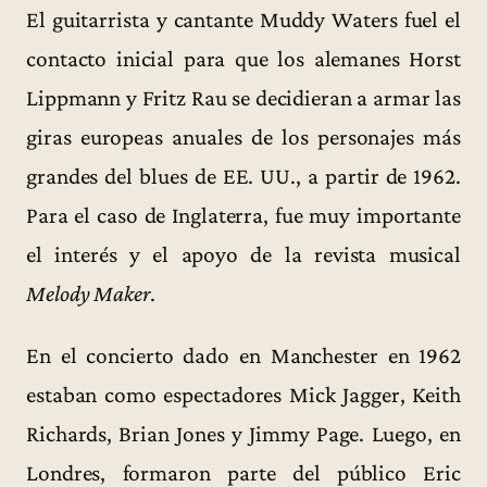
El guitarrista y cantante Muddy Waters fuel el
contacto inicial para que los alemanes Horst
Lippmann y Fritz Rau se decidieran a armar las
giras europeas anuales de los personajes más
grandes del blues de EE. UU., a partir de 1962.
Para el caso de Inglaterra, fue muy importante
el interés y el apoyo de la revista musical
Melody Maker
.
En el concierto dado en Manchester en 1962
estaban como espectadores Mick Jagger, Keith
Richards, Brian Jones y Jimmy Page. Luego, en
Londres, formaron parte del público Eric