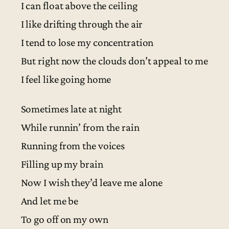
I can float above the ceiling
I like drifting through the air
I tend to lose my concentration
But right now the clouds don’t appeal to me
I feel like going home
Sometimes late at night
While runnin’ from the rain
Running from the voices
Filling up my brain
Now I wish they’d leave me alone
And let me be
To go off on my own