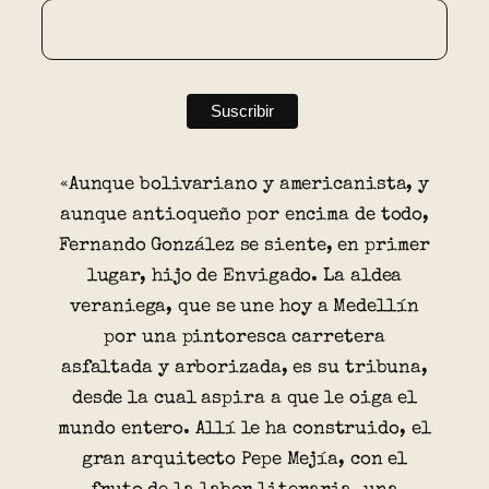
«Aunque bolivariano y americanista, y
aunque antioqueño por encima de todo,
Fernando González se siente, en primer
lugar, hijo de Envigado. La aldea
veraniega, que se une hoy a Medellín
por una pintoresca carretera
asfaltada y arborizada, es su tribuna,
desde la cual aspira a que le oiga el
mundo entero. Allí le ha construido, el
gran arquitecto Pepe Mejía, con el