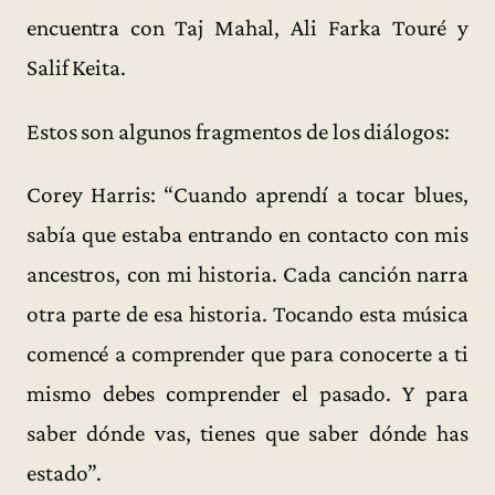
encuentra con Taj Mahal, Ali Farka Touré y
Salif Keita.
Estos son algunos fragmentos de los diálogos:
Corey Harris: “Cuando aprendí a tocar blues,
sabía que estaba entrando en contacto con mis
ancestros, con mi historia. Cada canción narra
otra parte de esa historia. Tocando esta música
comencé a comprender que para conocerte a ti
mismo debes comprender el pasado. Y para
saber dónde vas, tienes que saber dónde has
estado”.