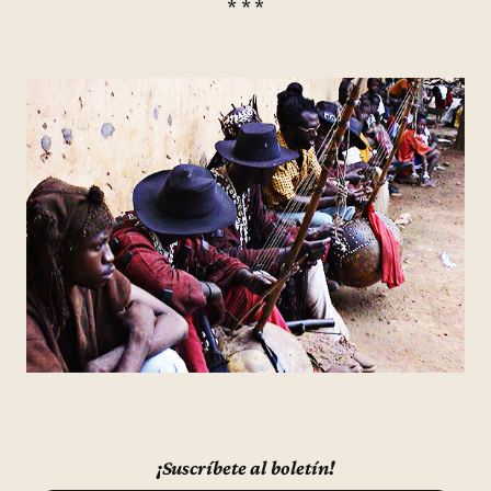
* * *
¡Suscríbete al boletín!