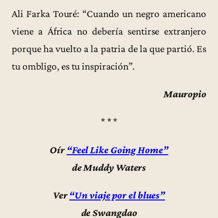
Ali Farka Touré: “Cuando un negro americano
viene a África no debería sentirse extranjero
porque ha vuelto a la patria de la que partió. Es
tu ombligo, es tu inspiración”.
Mauropio
* * *
Oír
“Feel Like Going Home”
de Muddy Waters
Ver
“Un viaje por el blues”
de Swangdao