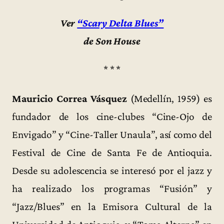
Ver
“Scary Delta Blues”
de Son House
* * *
Mauricio Correa Vásquez
(Medellín, 1959) es
fundador de los cine-clubes “Cine-Ojo de
Envigado” y “Cine-Taller Unaula”, así como del
Festival de Cine de Santa Fe de Antioquia.
Desde su adolescencia se interesó por el jazz y
ha realizado los programas “Fusión” y
“Jazz/Blues” en la Emisora Cultural de la