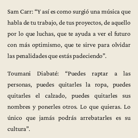
Sam Carr: “Y así es como surgió una música que
habla de tu trabajo, de tus proyectos, de aquello
por lo que luchas, que te ayuda a ver el futuro
con más optimismo, que te sirve para olvidar
las penalidades que estás padeciendo”.
Toumani Diabaté: “Puedes raptar a las
personas, puedes quitarles la ropa, puedes
quitarles el calzado, puedes quitarles sus
nombres y ponerles otros. Lo que quieras. Lo
único que jamás podrás arrebatarles es su
cultura”.