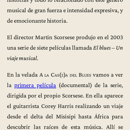
musical de gran fuerza e intensidad expresiva, y
de emocionante historia.
El director Martin Scorsese produjo en el 2003
una serie de siete películas llamada
El blues – Un
viaje musical
.
En la velada
A la Cas(z)a del Blues
vamos a ver
la
primera película
(documental) de la serie,
dirigida por el propio Scorsese. En ella aparece
el guitarrista Corey Harris realizando un viaje
desde el delta del Misisipi hasta África para
descubrir las raíces de esta música. Allí se