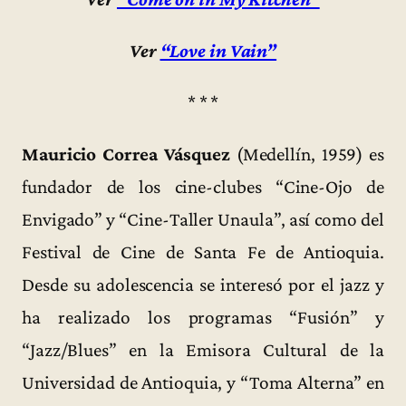
Ver
“Love in Vain”
* * *
Mauricio Correa Vásquez
(Medellín, 1959) es
fundador de los cine-clubes “Cine-Ojo de
Envigado” y “Cine-Taller Unaula”, así como del
Festival de Cine de Santa Fe de Antioquia.
Desde su adolescencia se interesó por el jazz y
ha realizado los programas “Fusión” y
“Jazz/Blues” en la Emisora Cultural de la
Universidad de Antioquia, y “Toma Alterna” en