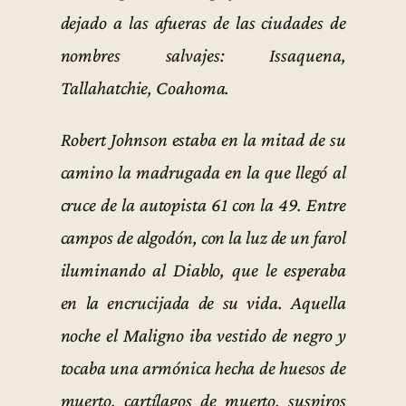
dejado a las afueras de las ciudades de
nombres salvajes: Issaquena,
Tallahatchie, Coahoma.
Robert Johnson estaba en la mitad de su
camino la madrugada en la que llegó al
cruce de la autopista 61 con la 49. Entre
campos de algodón, con la luz de un farol
iluminando al Diablo, que le esperaba
en la encrucijada de su vida. Aquella
noche el Maligno iba vestido de negro y
tocaba una armónica hecha de huesos de
muerto, cartílagos de muerto, suspiros