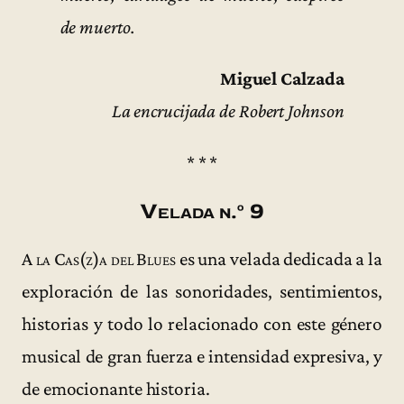
de muerto.
Miguel Calzada
La encrucijada de Robert Johnson
* * *
Velada n.º 9
A la Cas(z)a del Blues
es una velada dedicada a la
exploración de las sonoridades, sentimientos,
historias y todo lo relacionado con este género
musical de gran fuerza e intensidad expresiva, y
de emocionante historia.