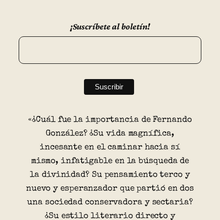
¡Suscríbete al boletín!
«¿Cuál fue la importancia de Fernando
González? ¿Su vida magnífica,
incesante en el caminar hacia sí
mismo, infatigable en la búsqueda de
la divinidad? Su pensamiento terco y
nuevo y esperanzador que partió en dos
una sociedad conservadora y sectaria?
¿Su estilo literario directo y