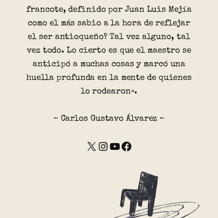
francote, definido por Juan Luis Mejía
como el más sabio a la hora de reflejar
el ser antioqueño? Tal vez alguno, tal
vez todo. Lo cierto es que el maestro se
anticipó a muchas cosas y marcó una
huella profunda en la mente de quienes
lo rodearon».
~ Carlos Gustavo Álvarez ~
X
Instagram
YouTube
Facebook