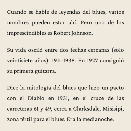
Cuando se hable de leyendas del blues, varios
nombres pueden estar ahí. Pero uno de los
imprescindibles es Robert Johnson.
Su vida osciló entre dos fechas cercanas (solo
veintisiete años): 1911-1938. En 1927 consiguió
su primera guitarra.
Dice la mitología del blues que hizo un pacto
con el Diablo en 1931, en el cruce de las
carreteras 61 y 49, cerca a Clarksdale, Misisipi,
zona fértil para el blues. Era la medianoche.