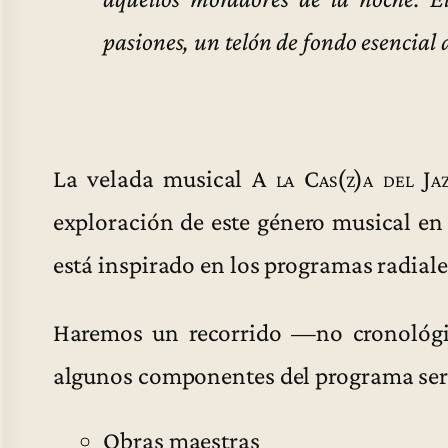
pasiones, un telón de fondo esencial 
La velada musical
A la Cas(z)a del Ja
exploración de este género musical en
está inspirado en los programas radiale
Haremos un recorrido —no cronológic
algunos componentes del programa ser
Obras maestras