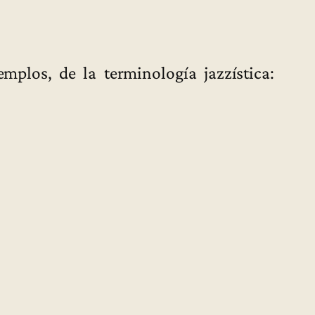
emplos, de la terminología jazzística: