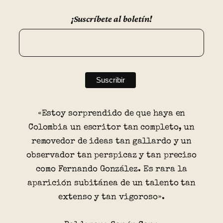
¡Suscríbete al boletín!
«Estoy sorprendido de que haya en
Colombia un escritor tan completo, un
removedor de ideas tan gallardo y un
observador tan perspicaz y tan preciso
como Fernando González. Es rara la
aparición subitánea de un talento tan
extenso y tan vigoroso».