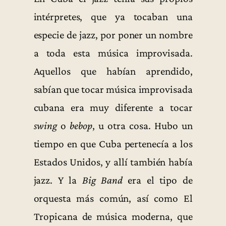
intérpretes, que ya tocaban una
especie de jazz, por poner un nombre
a toda esta música improvisada.
Aquellos que habían aprendido,
sabían que tocar música improvisada
cubana era muy diferente a tocar
swing
o
bebop
, u otra cosa. Hubo un
tiempo en que Cuba pertenecía a los
Estados Unidos, y allí también había
jazz. Y la
Big Band
era el tipo de
orquesta más común, así como El
Tropicana de música moderna, que