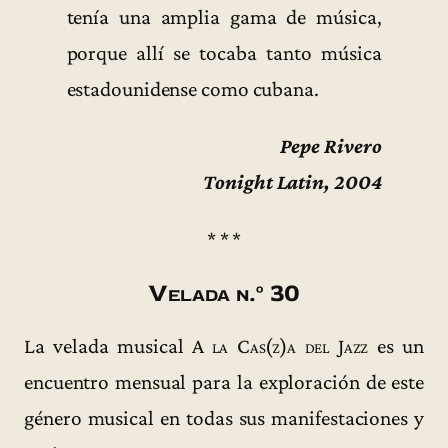
tenía una amplia gama de música,
porque allí se tocaba tanto música
estadounidense como cubana.
Pepe Rivero
Tonight Latin, 2004
* * *
Velada n.º 30
La velada musical
A la Cas(z)a del Jazz
es un
encuentro mensual para la exploración de este
género musical en todas sus manifestaciones y