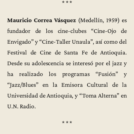
* * *
Mauricio Correa Vásquez
(Medellín, 1959) es
fundador de los cine-clubes “Cine-Ojo de
Envigado” y “Cine-Taller Unaula”, así como del
Festival de Cine de Santa Fe de Antioquia.
Desde su adolescencia se interesó por el jazz y
ha realizado los programas “Fusión” y
“Jazz/Blues” en la Emisora Cultural de la
Universidad de Antioquia, y “Toma Alterna” en
U.N. Radio.
* * *