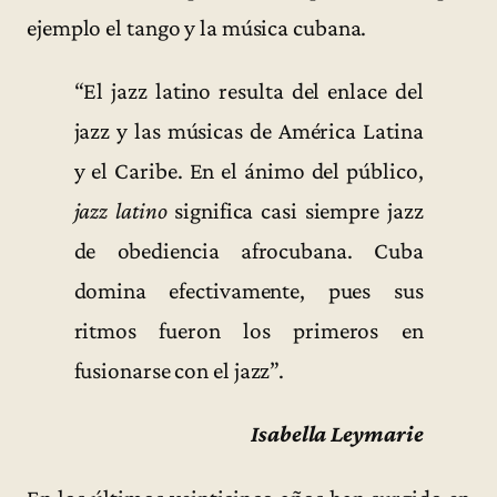
ejemplo el tango y la música cubana.
“El jazz latino resulta del enlace del
jazz y las músicas de América Latina
y el Caribe. En el ánimo del público,
jazz latino
significa casi siempre jazz
de obediencia afrocubana. Cuba
domina efectivamente, pues sus
ritmos fueron los primeros en
fusionarse con el jazz”.
Isabella Leymarie