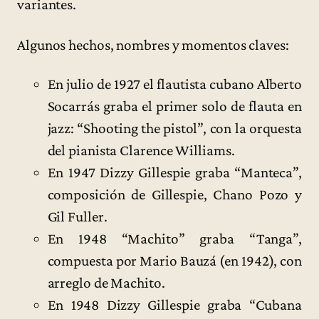
variantes.
Algunos hechos, nombres y momentos claves:
En julio de 1927 el flautista cubano Alberto
Socarrás graba el primer solo de flauta en
jazz: “Shooting the pistol”, con la orquesta
del pianista Clarence Williams.
En 1947 Dizzy Gillespie graba “Manteca”,
composición de Gillespie, Chano Pozo y
Gil Fuller.
En 1948 “Machito” graba “Tanga”,
compuesta por Mario Bauzá (en 1942), con
arreglo de Machito.
En 1948 Dizzy Gillespie graba “Cubana