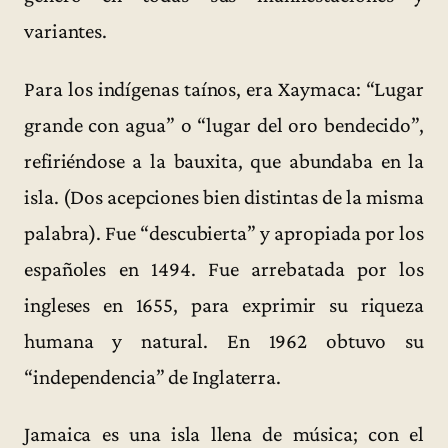
variantes.
Para los indígenas taínos, era Xaymaca: “Lugar
grande con agua” o “lugar del oro bendecido”,
refiriéndose a la bauxita, que abundaba en la
isla. (Dos acepciones bien distintas de la misma
palabra). Fue “descubierta” y apropiada por los
españoles en 1494. Fue arrebatada por los
ingleses en 1655, para exprimir su riqueza
humana y natural. En 1962 obtuvo su
“independencia” de Inglaterra.
Jamaica es una isla llena de música; con el