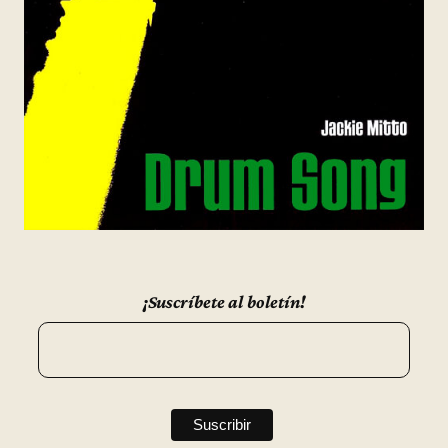
¡Suscríbete al boletín!