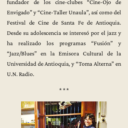
fundador de los cine-clubes “Cine-Ojo de
Envigado” y “Cine-Taller Unaula”, así como del
Festival de Cine de Santa Fe de Antioquia.
Desde su adolescencia se interesó por el jazz y
ha realizado los programas “Fusión” y
“Jazz/Blues” en la Emisora Cultural de la
Universidad de Antioquia, y “Toma Alterna” en
U.N. Radio.
* * *