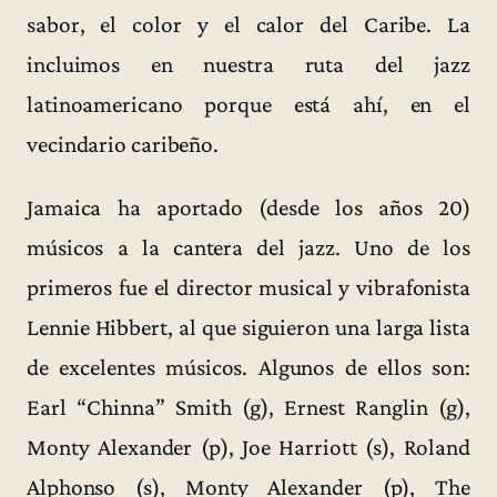
sabor, el color y el calor del Caribe. La
incluimos en nuestra ruta del jazz
latinoamericano porque está ahí, en el
vecindario caribeño.
Jamaica ha aportado (desde los años 20)
músicos a la cantera del jazz. Uno de los
primeros fue el director musical y vibrafonista
Lennie Hibbert, al que siguieron una larga lista
de excelentes músicos. Algunos de ellos son:
Earl “Chinna” Smith (g), Ernest Ranglin (g),
Monty Alexander (p), Joe Harriott (s), Roland
Alphonso (s), Monty Alexander (p), The