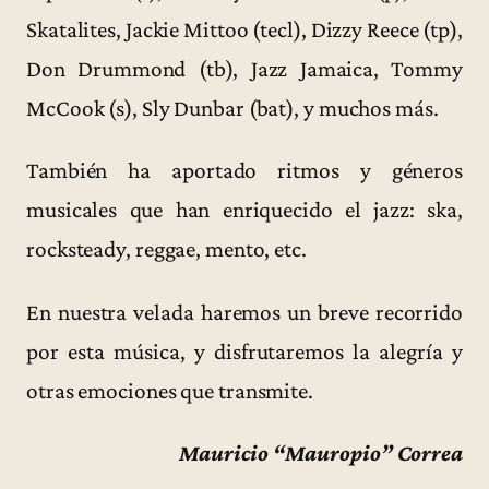
Skatalites, Jackie Mittoo (tecl), Dizzy Reece (tp),
Don Drummond (tb), Jazz Jamaica, Tommy
McCook (s), Sly Dunbar (bat), y muchos más.
También ha aportado ritmos y géneros
musicales que han enriquecido el jazz: ska,
rocksteady, reggae, mento, etc.
En nuestra velada haremos un breve recorrido
por esta música, y disfrutaremos la alegría y
otras emociones que transmite.
Mauricio “Mauropio” Correa