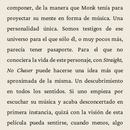
componer, de la manera que Monk tenía para
proyectar su mente en forma de música. Una
personalidad única. Somos testigos de ese
universo para el que sólo él, o muy pocos más,
parecía tener pasaporte. Para el que no
conociera la vida de este personaje, con
Straight,
No Chaser
puede hacerse una idea más que
aproximada de la misma. Un descubrimiento
en todos los sentidos. Si uno empieza por
escuchar su música y acaba desconcertado en
primera instancia, quizá con la visión de esta
película pueda sentirse, cuando menos, algo