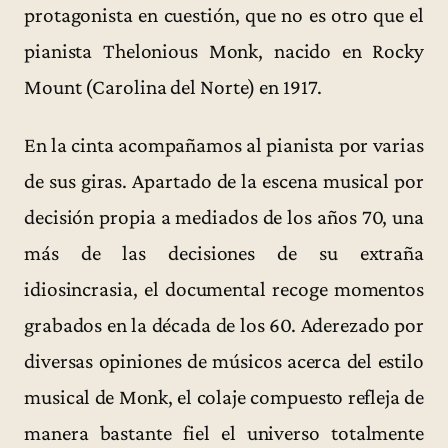
protagonista en cuestión, que no es otro que el
pianista Thelonious Monk, nacido en Rocky
Mount (Carolina del Norte) en 1917.
En la cinta acompañamos al pianista por varias
de sus giras. Apartado de la escena musical por
decisión propia a mediados de los años 70, una
más de las decisiones de su extraña
idiosincrasia, el documental recoge momentos
grabados en la década de los 60. Aderezado por
diversas opiniones de músicos acerca del estilo
musical de Monk, el colaje compuesto refleja de
manera bastante fiel el universo totalmente