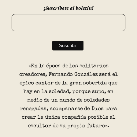
¡Suscríbete al boletín!
«En la época de los solitarios
creadores, Fernando González será el
épico cantor de la gran soberbia que
hay en la soledad, porque supo, en
medio de un mundo de soledades
renegadas, acompañarse de Dios para
crear la única compañía posible al
escultor de su propio futuro».