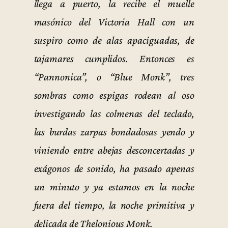
llega a puerto, la recibe el muelle
masónico del Victoria Hall con un
suspiro como de alas apaciguadas, de
tajamares cumplidos. Entonces es
“Pannonica”, o “Blue Monk”, tres
sombras como espigas rodean al oso
investigando las colmenas del teclado,
las burdas zarpas bondadosas yendo y
viniendo entre abejas desconcertadas y
exágonos de sonido, ha pasado apenas
un minuto y ya estamos en la noche
fuera del tiempo, la noche primitiva y
delicada de Thelonious Monk.