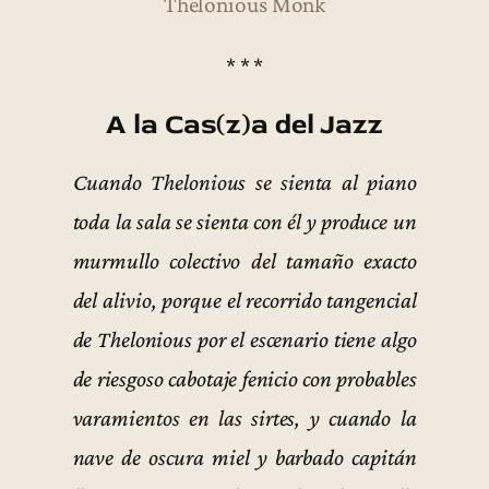
Thelonious Monk
* * *
A la Cas(z)a del Jazz
Cuando Thelonious se sienta al piano
toda la sala se sienta con él y produce un
murmullo colectivo del tamaño exacto
del alivio, porque el recorrido tangencial
de Thelonious por el escenario tiene algo
de riesgoso cabotaje fenicio con probables
varamientos en las sirtes, y cuando la
nave de oscura miel y barbado capitán