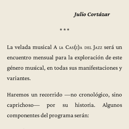
Julio Cortázar
* * *
La velada musical
A la Cas(z)a del Jazz
será un
encuentro mensual para la exploración de este
género musical, en todas sus manifestaciones y
variantes.
Haremos un recorrido —no cronológico, sino
caprichoso— por su historia. Algunos
componentes del programa serán: