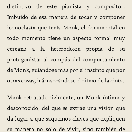
distintivo de este pianista y compositor.
Imbuido de esa manera de tocar y componer
iconoclasta que tenía Monk, el documental en
todo momento tiene un aspecto formal muy
cercano a la heterodoxia propia de su
protagonista: al compás del comportamiento
de Monk, guiándose más por el instinto que por
otras cosas, irá marcándose el ritmo de la cinta.
Monk retratado fielmente, un Monk íntimo y
desconocido, del que se extrae una visión que
da lugar a que saquemos claves que expliquen
su manera no sólo de vivir, sino también de