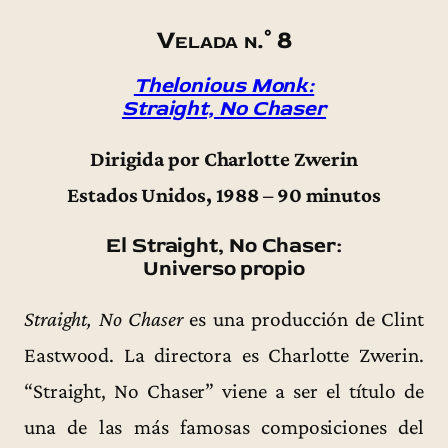
Velada n.° 8
Thelonious Monk:
Straight, No Chaser
Dirigida por Charlotte Zwerin
Estados Unidos, 1988 – 90 minutos
El Straight, No Chaser:
Universo propio
Straight, No Chaser
es una producción de Clint
Eastwood. La directora es Charlotte Zwerin.
“Straight, No Chaser” viene a ser el título de
una de las más famosas composiciones del