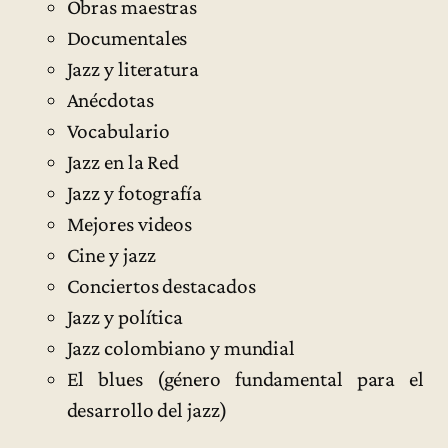
Obras maestras
Documentales
Jazz y literatura
Anécdotas
Vocabulario
Jazz en la Red
Jazz y fotografía
Mejores videos
Cine y jazz
Conciertos destacados
Jazz y política
Jazz colombiano y mundial
El blues (género fundamental para el
desarrollo del jazz)