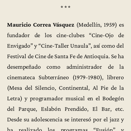
* * *
Mauricio Correa Vásquez
(Medellín, 1959) es
fundador de los cine-clubes “Cine-Ojo de
Envigado” y “Cine-Taller Unaula”, así como del
Festival de Cine de Santa Fe de Antioquia. Se ha
desempeñado como administrador de la
cinemateca Subterráneo (1979-1980), librero
(Mesa del Silencio, Continental, Al Pie de la
Letra) y programador musical en el Bodegón
del Parque, Eslabón Prendido, El Bar, etc.
Desde su adolescencia se interesó por el jazz y
ha realizado los programas “Fusión” y