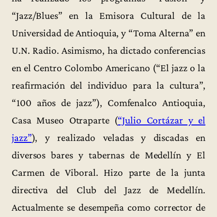
“Jazz/Blues” en la Emisora Cultural de la
Universidad de Antioquia, y “Toma Alterna” en
U.N. Radio. Asimismo, ha dictado conferencias
en el Centro Colombo Americano (“El jazz o la
reafirmación del individuo para la cultura”,
“100 años de jazz”), Comfenalco Antioquia,
Casa Museo Otraparte (
“Julio Cortázar y el
jazz”
), y realizado veladas y discadas en
diversos bares y tabernas de Medellín y El
Carmen de Viboral. Hizo parte de la junta
directiva del Club del Jazz de Medellín.
Actualmente se desempeña como corrector de