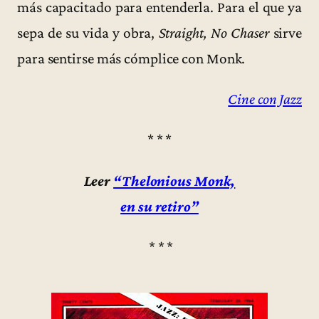
más capacitado para entenderla. Para el que ya
sepa de su vida y obra,
Straight, No Chaser
sirve
para sentirse más cómplice con Monk.
Cine con Jazz
* * *
Leer
“Thelonious Monk,
en su retiro”
* * *