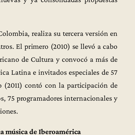
olombia, realiza su tercera versión en
tros. El primero (2010) se llevó a cabo
ericano de Cultura y convocó a más de
ica Latina e invitados especiales de 57
 (2011) contó con la participación de
s, 75 programadores internacionales y
iones.
 la música de Iberoamérica