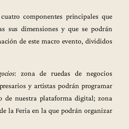
cuatro componentes principales que
as sus dimensiones y que se podrán
mación de este macro evento, divididos
ocios
: zona de ruedas de negocios
mpresarios y artistas podrán programar
 de nuestra plataforma digital; zona
 de la Feria en la que podrán organizar