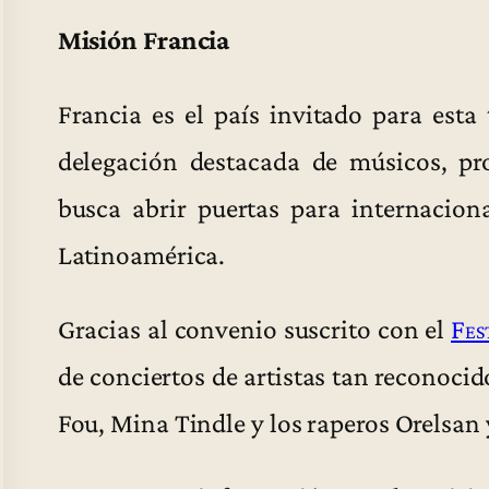
Misión Francia
Francia es el país invitado para esta
delegación destacada de músicos, p
busca abrir puertas para internacion
Latinoamérica.
Gracias al convenio suscrito con el
Fes
de conciertos de artistas tan recono
Fou, Mina Tindle y los raperos Orelsan