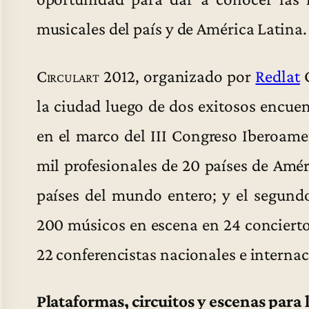
musicales del país y de América Latina.
Circulart 2012
, organizado por
Redlat
C
la ciudad luego de dos exitosos encuen
en el marco del III Congreso Iberoam
mil profesionales de 20 países de Amér
países del mundo entero; y el segundo
200 músicos en escena en 24 concierto
22 conferencistas nacionales e internac
Plataformas, circuitos y escenas para