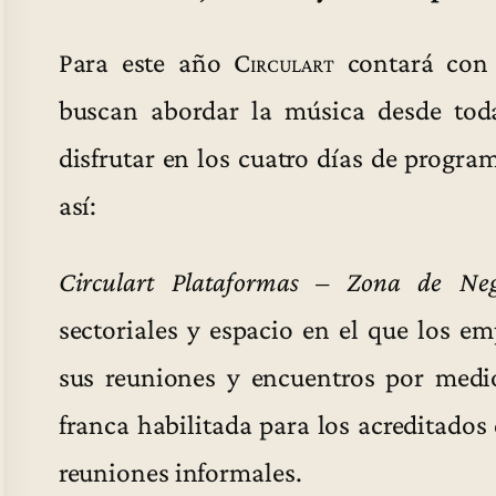
Para este año
Circulart
contará con 
buscan abordar la música desde tod
disfrutar en los cuatro días de progra
así:
Circulart Plataformas – Zona de Neg
sectoriales y espacio en el que los e
sus reuniones y encuentros por medio
franca habilitada para los acreditados
reuniones informales.