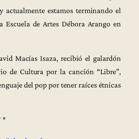
 y actualmente estamos terminando el
a Escuela de Artes Débora Arango en
avid Macías Isaza, recibió el galardón
io de Cultura por la canción “Libre”,
nguaje del pop por tener raíces étnicas
* *