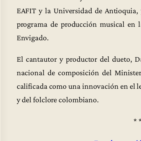
EAFIT y la Universidad de Antioquia,
programa de producción musical en l
Envigado.
El cantautor y productor del dueto, D
nacional de composición del Minister
calificada como una innovación en el le
y del folclore colombiano.
* 