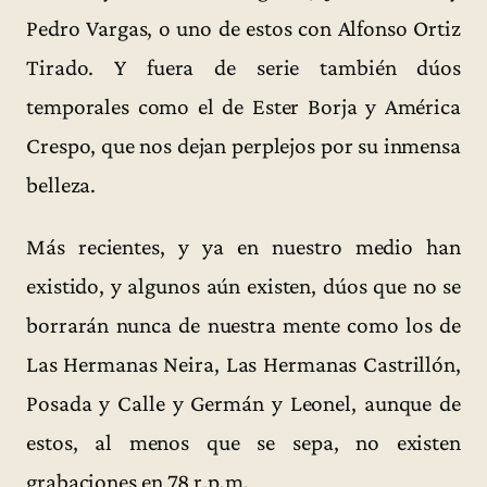
Pedro Vargas, o uno de estos con Alfonso Ortiz
Tirado. Y fuera de serie también dúos
temporales como el de Ester Borja y América
Crespo, que nos dejan perplejos por su inmensa
belleza.
Más recientes, y ya en nuestro medio han
existido, y algunos aún existen, dúos que no se
borrarán nunca de nuestra mente como los de
Las Hermanas Neira, Las Hermanas Castrillón,
Posada y Calle y Germán y Leonel, aunque de
estos, al menos que se sepa, no existen
grabaciones en 78 r.p.m.