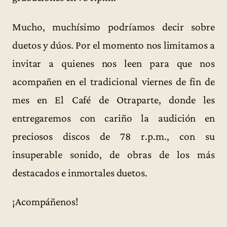
Mucho, muchísimo podríamos decir sobre
duetos y dúos. Por el momento nos limitamos a
invitar a quienes nos leen para que nos
acompañen en el tradicional viernes de fin de
mes en El Café de Otraparte, donde les
entregaremos con cariño la audición en
preciosos discos de 78 r.p.m., con su
insuperable sonido, de obras de los más
destacados e inmortales duetos.
¡Acompáñenos!