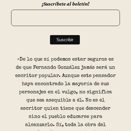
¡Suscríbete al boletín!
«De lo que sí podemos estar seguros es
de que Fernando González jamás será un
escritor popular. Aunque este pensador
haya encontrado la mayoría de sus
personajes en el vulgo, no significa
que sea asequible a él. No es el
escritor quien tiene que descender
sino el pueblo educarse para
alcanzarlo. Sí, toda la obra del