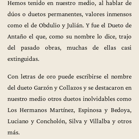
Hemos tenido en nuestro medio, al hablar de
dúos o duetos permanentes, valores inmensos
como el de Obdulio y Julián. Y fue el Dueto de
Antaño el que, como su nombre lo dice, trajo
del pasado obras, muchas de ellas casi
extinguidas.
Con letras de oro puede escribirse el nombre
del dueto Garzón y Collazos y se destacaron en
nuestro medio otros duetos inolvidables como
Los Hermanos Martínez, Espinosa y Bedoya,
Luciano y Concholón, Silva y Villalba y otros
más.