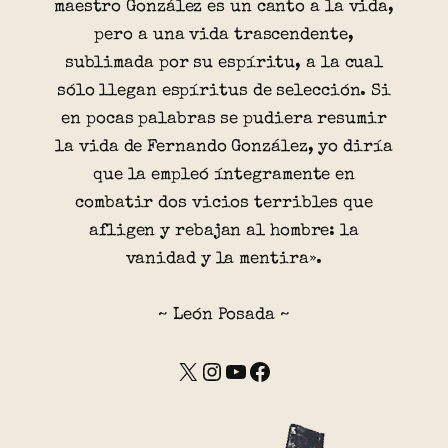
maestro González es un canto a la vida,
pero a una vida trascendente,
sublimada por su espíritu, a la cual
sólo llegan espíritus de selección. Si
en pocas palabras se pudiera resumir
la vida de Fernando González, yo diría
que la empleó íntegramente en
combatir dos vicios terribles que
afligen y rebajan al hombre: la
vanidad y la mentira».
~ León Posada ~
X
Instagram
YouTube
Facebook