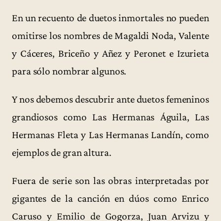
En un recuento de duetos inmortales no pueden
omitirse los nombres de Magaldi Noda, Valente
y Cáceres, Briceño y Añez y Peronet e Izurieta
para sólo nombrar algunos.
Y nos debemos descubrir ante duetos femeninos
grandiosos como Las Hermanas Águila, Las
Hermanas Fleta y Las Hermanas Landín, como
ejemplos de gran altura.
Fuera de serie son las obras interpretadas por
gigantes de la canción en dúos como Enrico
Caruso y Emilio de Gogorza, Juan Arvizu y