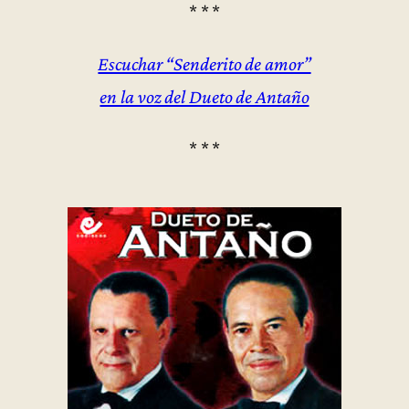
* * *
Escuchar “Senderito de amor”
en la voz del Dueto de Antaño
* * *