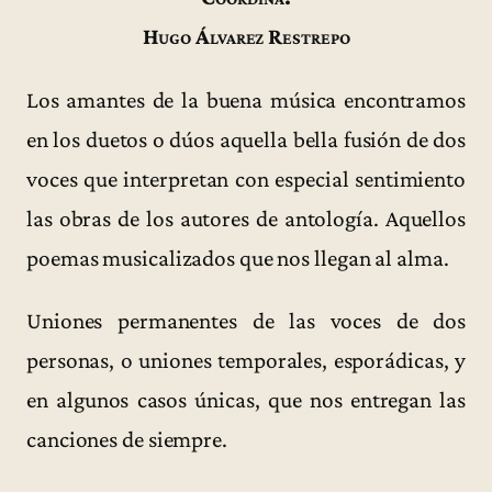
Hugo Álvarez Restrepo
Los amantes de la buena música encontramos
en los duetos o dúos aquella bella fusión de dos
voces que interpretan con especial sentimiento
las obras de los autores de antología. Aquellos
poemas musicalizados que nos llegan al alma.
Uniones permanentes de las voces de dos
personas, o uniones temporales, esporádicas, y
en algunos casos únicas, que nos entregan las
canciones de siempre.