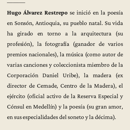
———
Hugo Álvarez Restrepo
se inició en la poesía
en Sonsón, Antioquia, su pueblo natal. Su vida
ha girado en torno a la arquitectura (su
profesión), la fotografía (ganador de varios
premios nacionales), la música (como autor de
varias canciones y coleccionista miembro de la
Corporación Daniel Uribe), la madera (ex
director de Cemade, Centro de la Madera), el
ejército (oficial activo de la Reserva Especial y
Cónsul en Medellín) y la poesía (su gran amor,
en sus especialidades del soneto y la décima).