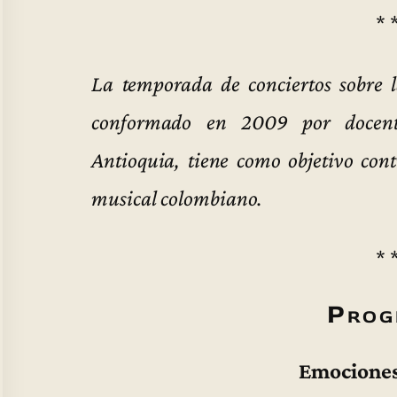
* 
La temporada de conciertos sobre 
conformado en 2009 por docent
Antioquia, tiene como objetivo cont
musical colombiano.
* 
Prog
Emociones