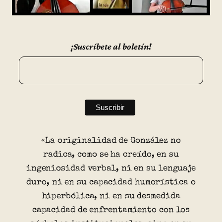
¡Suscríbete al boletín!
«La originalidad de González no
radica, como se ha creído, en su
ingeniosidad verbal, ni en su lenguaje
duro, ni en su capacidad humorística o
hiperbólica, ni en su desmedida
capacidad de enfrentamiento con los