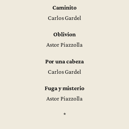
Caminito
Carlos Gardel
Oblivion
Astor Piazzolla
Por una cabeza
Carlos Gardel
Fuga y misterio
Astor Piazzolla
*