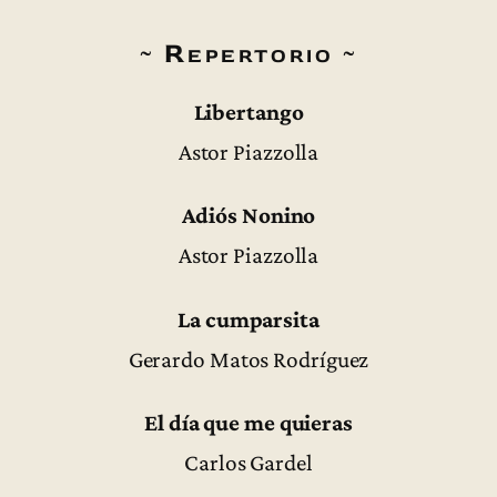
~ Repertorio ~
Libertango
Astor Piazzolla
Adiós Nonino
Astor Piazzolla
La cumparsita
Gerardo Matos Rodríguez
El día que me quieras
Carlos Gardel