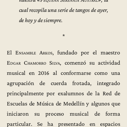
cual recopila una serie de tangos de ayer,
de hoy y de siempre.
*
El
Ensamble Arkos
, fundado por el maestro
Edgar Chamorro Silva
, comenzó su actividad
musical en 2016 al conformarse como una
agrupación de cuerda frotada, integrado
principalmente por exalumnos de la Red de
Escuelas de Música de Medellín y algunos que
iniciaron su proceso musical de forma
particular. Se ha presentado en espacios