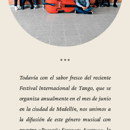
* * *
Todavía con el sabor fresco del reciente
Festival Internacional de Tango, que se
organiza anualmente en el mes de junio
en la ciudad de Medellín, nos unimos a
la difusión de este género musical con
nuestra
«Pequeña Serenata Austral»
, la