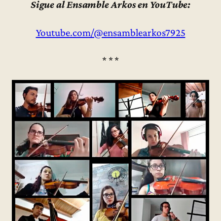
Sigue al Ensamble Arkos en YouTube:
Youtube.com/@ensamblearkos7925
* * *