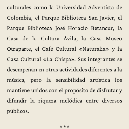
culturales como la Universidad Adventista de
Colombia, el Parque Biblioteca San Javier, el
Parque Biblioteca José Horacio Betancur, la
Casa de la Cultura Ávila, la Casa Museo
Otraparte, el Café Cultural «Naturalia» y la
Casa Cultural «La Chispa». Sus integrantes se
desempeñan en otras actividades diferentes a la
música, pero la sensibilidad artística los
mantiene unidos con el propósito de disfrutar y
difundir la riqueza melódica entre diversos
públicos.
* * *