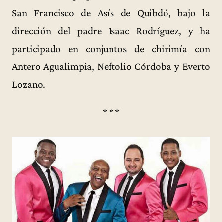
San Francisco de Asís de Quibdó, bajo la
dirección del padre Isaac Rodríguez, y ha
participado en conjuntos de chirimía con
Antero Agualimpia, Neftolio Córdoba y Everto
Lozano.
* * *