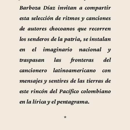
Barboza Díaz invitan a compartir
esta selección de ritmos y canciones
de autores chocoanos que recorren
los senderos de la patria, se instalan
en el imaginario nacional y
traspasan las fronteras del
cancionero latinoamericano con
mensajes y sentires de las tierras de
este rincón del Pacífico colombiano
en la lírica y el pentagrama.
*