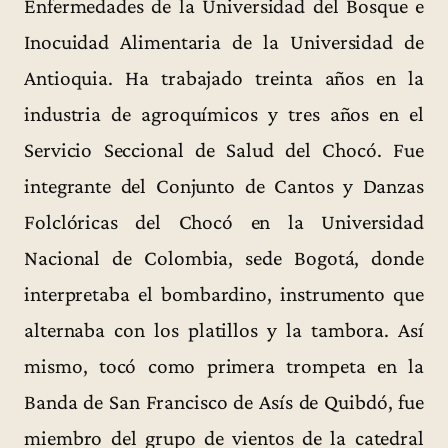
Enfermedades de la Universidad del Bosque e
Inocuidad Alimentaria de la Universidad de
Antioquia. Ha trabajado treinta años en la
industria de agroquímicos y tres años en el
Servicio Seccional de Salud del Chocó. Fue
integrante del Conjunto de Cantos y Danzas
Folclóricas del Chocó en la Universidad
Nacional de Colombia, sede Bogotá, donde
interpretaba el bombardino, instrumento que
alternaba con los platillos y la tambora. Así
mismo, tocó como primera trompeta en la
Banda de San Francisco de Asís de Quibdó, fue
miembro del grupo de vientos de la catedral