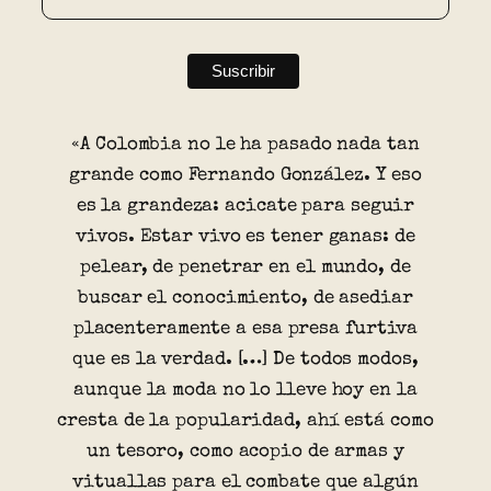
«A Colombia no le ha pasado nada tan
grande como Fernando González. Y eso
es la grandeza: acicate para seguir
vivos. Estar vivo es tener ganas: de
pelear, de penetrar en el mundo, de
buscar el conocimiento, de asediar
placenteramente a esa presa furtiva
que es la verdad. […] De todos modos,
aunque la moda no lo lleve hoy en la
cresta de la popularidad, ahí está como
un tesoro, como acopio de armas y
vituallas para el combate que algún