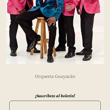
Orquesta Guayacán
¡Suscríbete al boletín!