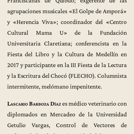
Franciscanas de Quibdó; exgerente de las
agrupaciones musicales «El Golpe de Amporá»
y «Herencia Viva»; coordinador del «Centro
Cultural Mama U» de la Fundación
Universitaria Claretiana; conferencista en la
Fiesta del Libro y la Cultura de Medellín en
2017 y participante en la III Fiesta de la Lectura
y la Escritura del Chocó (FLECHO). Columnista
intermitente, melómano impenitente.
Lascario Barboza Díaz
es médico veterinario con
diplomados en Mercadeo de la Universidad
Getulio Vargas, Control de Vectores de