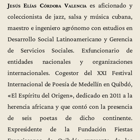
Jesús Elías Córdoba Valencia
es aficionado y
coleccionista de jazz, salsa y música cubana,
maestro e ingeniero agrónomo con estudios en
Desarrollo Social Latinoamericano y Gerencia
de Servicios Sociales. Exfuncionario de
entidades nacionales y organizaciones
internacionales. Cogestor del XXI Festival
Internacional de Poesía de Medellín en Quibdó,
«El Espíritu del Origen», dedicado en 2011 a la
herencia africana y que contó con la presencia
de seis poetas de dicho continente.
Expresidente de la Fundación Fiestas