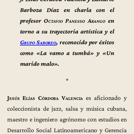
Barboza Díaz en charla con el
profesor
Octavio Panesso Arango
en
torno a su trayectoria artística y el
Grupo Saboreo
, reconocido por éxitos
como «La vamo a tumbá» y «Un
marido malo».
*
Jesús Elías Córdoba Valencia
es aficionado y
coleccionista de jazz, salsa y música cubana,
maestro e ingeniero agrónomo con estudios en
Desarrollo Social Latinoamericano y Gerencia