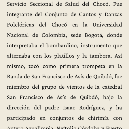
Servicio Seccional de Salud del Chocó. Fue
integrante del Conjunto de Cantos y Danzas
Folclóricas del Chocó en la Universidad
Nacional de Colombia, sede Bogotá, donde
interpretaba el bombardino, instrumento que
alternaba con los platillos y la tambora. Así
mismo, tocó como primera trompeta en la
Banda de San Francisco de Asís de Quibdó, fue
miembro del grupo de vientos de la catedral
San Francisco de Asís de Quibdó, bajo la
dirección del padre Isaac Rodríguez, y ha
participado en conjuntos de chirimía con
Antero Agualimpia, Neftolio Córdoba y Everto