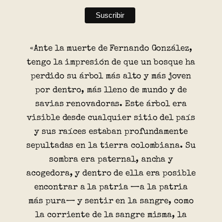
«Ante la muerte de Fernando González,
tengo la impresión de que un bosque ha
perdido su árbol más alto y más joven
por dentro, más lleno de mundo y de
savias renovadoras. Este árbol era
visible desde cualquier sitio del país
y sus raíces estaban profundamente
sepultadas en la tierra colombiana. Su
sombra era paternal, ancha y
acogedora, y dentro de ella era posible
encontrar a la patria —a la patria
más pura— y sentir en la sangre, como
la corriente de la sangre misma, la