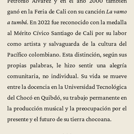
Petronio Álvarez y en el año 2000 también
ganó en la Feria de Cali con su canción
La vamo
a tumbá
. En 2022 fue reconocido con la medalla
al Mérito Cívico Santiago de Cali por su labor
como artista y salvaguarda de la cultura del
Pacífico colombiano. Esta distinción, según sus
propias palabras, le hizo sentir una alegría
comunitaria, no individual. Su vida se mueve
entre la docencia en la Universidad Tecnológica
del Chocó en Quibdó, su trabajo permanente en
la producción musical y la preocupación por el
presente y el futuro de su tierra chocoana.