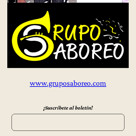
www.gruposaboreo.com
¡Suscríbete al boletín!