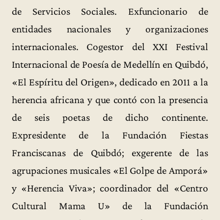
de Servicios Sociales. Exfuncionario de
entidades nacionales y organizaciones
internacionales. Cogestor del XXI Festival
Internacional de Poesía de Medellín en Quibdó,
«El Espíritu del Origen», dedicado en 2011 a la
herencia africana y que contó con la presencia
de seis poetas de dicho continente.
Expresidente de la Fundación Fiestas
Franciscanas de Quibdó; exgerente de las
agrupaciones musicales «El Golpe de Amporá»
y «Herencia Viva»; coordinador del «Centro
Cultural Mama U» de la Fundación