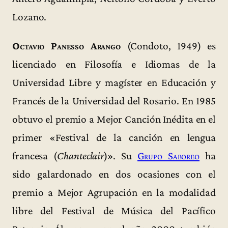
Lozano.
Octavio Panesso Arango
(Condoto, 1949) es
licenciado en Filosofía e Idiomas de la
Universidad Libre y magíster en Educación y
Francés de la Universidad del Rosario. En 1985
obtuvo el premio a Mejor Canción Inédita en el
primer «Festival de la canción en lengua
francesa (
Chanteclair
)». Su
Grupo Saboreo
ha
sido galardonado en dos ocasiones con el
premio a Mejor Agrupación en la modalidad
libre del Festival de Música del Pacífico