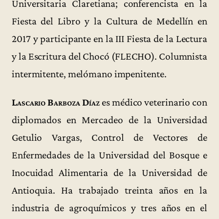
Universitaria Claretiana; conferencista en la
Fiesta del Libro y la Cultura de Medellín en
2017 y participante en la III Fiesta de la Lectura
y la Escritura del Chocó (FLECHO). Columnista
intermitente, melómano impenitente.
Lascario Barboza Díaz
es médico veterinario con
diplomados en Mercadeo de la Universidad
Getulio Vargas, Control de Vectores de
Enfermedades de la Universidad del Bosque e
Inocuidad Alimentaria de la Universidad de
Antioquia. Ha trabajado treinta años en la
industria de agroquímicos y tres años en el