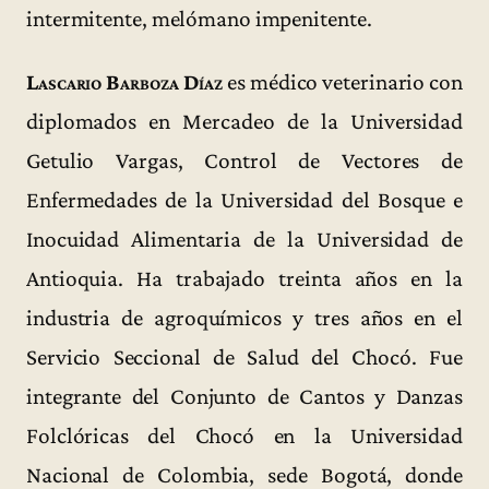
intermitente, melómano impenitente.
Lascario Barboza Díaz
es médico veterinario con
diplomados en Mercadeo de la Universidad
Getulio Vargas, Control de Vectores de
Enfermedades de la Universidad del Bosque e
Inocuidad Alimentaria de la Universidad de
Antioquia. Ha trabajado treinta años en la
industria de agroquímicos y tres años en el
Servicio Seccional de Salud del Chocó. Fue
integrante del Conjunto de Cantos y Danzas
Folclóricas del Chocó en la Universidad
Nacional de Colombia, sede Bogotá, donde