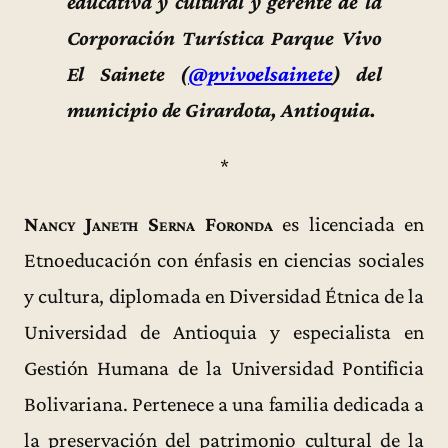
educativa y cultural y gerente de la
Corporación Turística Parque Vivo
El Sainete (
@pvivoelsainete
) del
municipio de Girardota, Antioquia.
*
Nancy Janeth Serna Foronda
es licenciada en
Etnoeducación con énfasis en ciencias sociales
y cultura, diplomada en Diversidad Étnica de la
Universidad de Antioquia y especialista en
Gestión Humana de la Universidad Pontificia
Bolivariana. Pertenece a una familia dedicada a
la preservación del patrimonio cultural de la