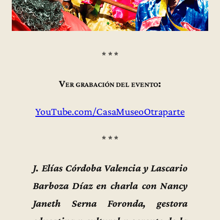
* * *
Ver grabación del evento:
YouTube.com/CasaMuseoOtraparte
* * *
J. Elías Córdoba Valencia y Lascario
Barboza Díaz en charla con Nancy
Janeth Serna Foronda, gestora