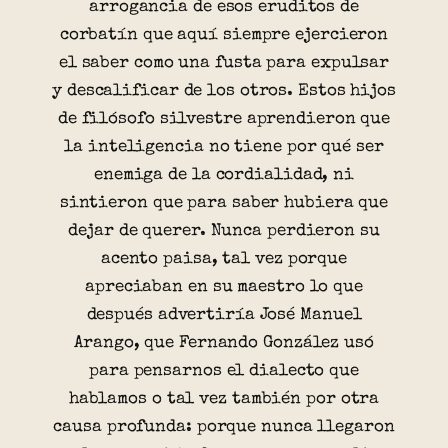
arrogancia de esos eruditos de
corbatín que aquí siempre ejercieron
el saber como una fusta para expulsar
y descalificar de los otros. Estos hijos
de filósofo silvestre aprendieron que
la inteligencia no tiene por qué ser
enemiga de la cordialidad, ni
sintieron que para saber hubiera que
dejar de querer. Nunca perdieron su
acento paisa, tal vez porque
apreciaban en su maestro lo que
después advertiría José Manuel
Arango, que Fernando González usó
para pensarnos el dialecto que
hablamos o tal vez también por otra
causa profunda: porque nunca llegaron