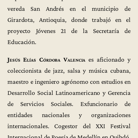
vereda San Andrés en el municipio de
Girardota, Antioquia, donde trabajó en el
proyecto Jóvenes 21 de la Secretaría de
Educación.
Jesús Elías Córdoba Valencia
es aficionado y
coleccionista de jazz, salsa y música cubana,
maestro e ingeniero agrónomo con estudios en
Desarrollo Social Latinoamericano y Gerencia
de Servicios Sociales. Exfuncionario de
entidades nacionales y organizaciones
internacionales. Cogestor del XXI Festival
Internacional de Poesía de Medellín en Quibdó,