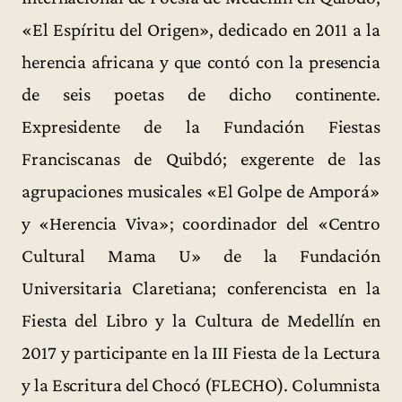
«El Espíritu del Origen», dedicado en 2011 a la
herencia africana y que contó con la presencia
de seis poetas de dicho continente.
Expresidente de la Fundación Fiestas
Franciscanas de Quibdó; exgerente de las
agrupaciones musicales «El Golpe de Amporá»
y «Herencia Viva»; coordinador del «Centro
Cultural Mama U» de la Fundación
Universitaria Claretiana; conferencista en la
Fiesta del Libro y la Cultura de Medellín en
2017 y participante en la III Fiesta de la Lectura
y la Escritura del Chocó (FLECHO). Columnista