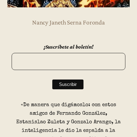
Nancy Janeth Serna Foronda
¡Suscríbete al boletín!
«De manera que digámoslo: con estos
amigos de Fernando González,
Estanislao Zuleta y Gonzalo Arango, la
inteligencia le dio la espalda a la