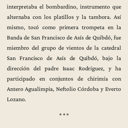
interpretaba el bombardino, instrumento que
alternaba con los platillos y la tambora. Así
mismo, tocó como primera trompeta en la
Banda de San Francisco de Asís de Quibdó, fue
miembro del grupo de vientos de la catedral
San Francisco de Asís de Quibdó, bajo la
dirección del padre Isaac Rodríguez, y ha
participado en conjuntos de chirimía con
Antero Agualimpia, Neftolio Córdoba y Everto
Lozano.
* * *