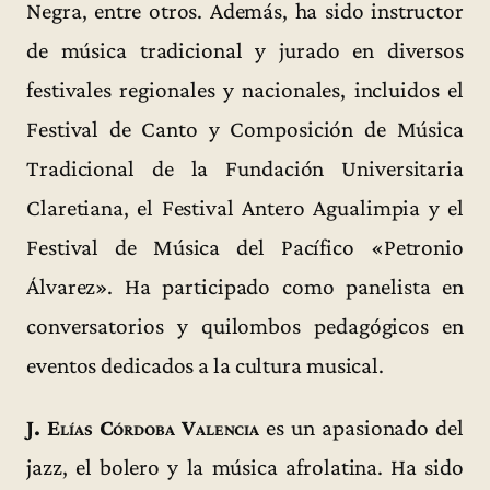
Negra, entre otros. Además, ha sido instructor
de música tradicional y jurado en diversos
festivales regionales y nacionales, incluidos el
Festival de Canto y Composición de Música
Tradicional de la Fundación Universitaria
Claretiana, el Festival Antero Agualimpia y el
Festival de Música del Pacífico «Petronio
Álvarez». Ha participado como panelista en
conversatorios y quilombos pedagógicos en
eventos dedicados a la cultura musical.
J. Elías Córdoba Valencia
es un apasionado del
jazz, el bolero y la música afrolatina. Ha sido