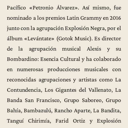
Pacífico «Petronio Álvarez». Así mismo, fue
nominado a los premios Latin Grammy en 2016
junto con la agrupación Explosión Negra, por el
álbum «Levántate» (Gotok Music). Es director
de la agrupación musical Alexis y su
Bombardino: Esencia Cultural y ha colaborado
en numerosas producciones musicales con
reconocidas agrupaciones y artistas como La
Contundencia, Los Gigantes del Vallenato, La
Banda San Francisco, Grupo Saboreo, Grupo
Bahía, Bambazulú, Rancho Aparte, La Bandita,
Tanguí Chirimía, Farid Ortiz y Explosión