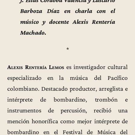
Barboza Díaz en charla con el
músico y docente Alexis Rentería
Machado.
*
Alexis Rentería Lemos
es investigador cultural
especializado en la música del Pacífico
colombiano. Destacado productor, arreglista e
intérprete de bombardino, trombón e
instrumentos de percusión, recibió una
mención honorífica como mejor intérprete de
bombardino en el Festival de Música del