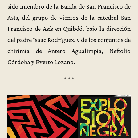
sido miembro de la Banda de San Francisco de
Asís, del grupo de vientos de la catedral San
Francisco de Asís en Quibdó, bajo la dirección
del padre Isaac Rodríguez, y de los conjuntos de
chirimía de Antero Agualimpia, Neftolio
Córdoba y Everto Lozano.
* * *