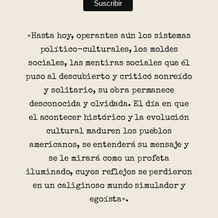
«Hasta hoy, operantes aún los sistemas
político-culturales, los moldes
sociales, las mentiras sociales que él
puso al descubierto y criticó sonreído
y solitario, su obra permanece
desconocida y olvidada. El día en que
el acontecer histórico y la evolución
cultural maduren los pueblos
americanos, se entenderá su mensaje y
se le mirará como un profeta
iluminado, cuyos reflejos se perdieron
en un caliginoso mundo simulador y
egoísta».