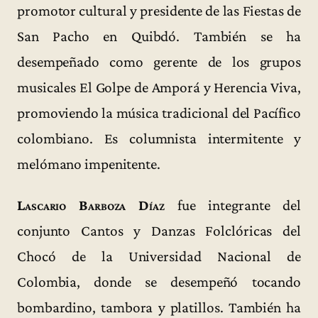
promotor cultural y presidente de las Fiestas de
San Pacho en Quibdó. También se ha
desempeñado como gerente de los grupos
musicales El Golpe de Amporá y Herencia Viva,
promoviendo la música tradicional del Pacífico
colombiano. Es columnista intermitente y
melómano impenitente.
Lascario Barboza Díaz
fue integrante del
conjunto Cantos y Danzas Folclóricas del
Chocó de la Universidad Nacional de
Colombia, donde se desempeñó tocando
bombardino, tambora y platillos. También ha