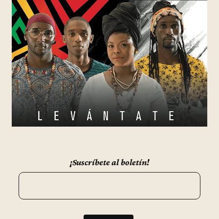
¡Suscríbete al boletín!