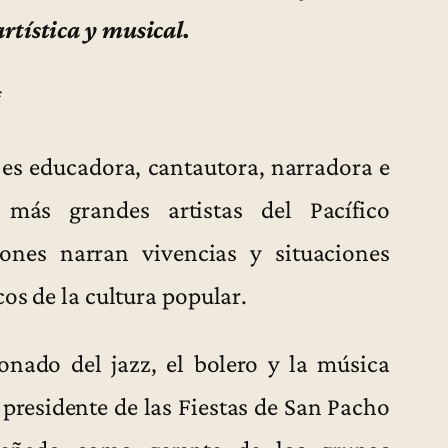
rtística y musical.
*
es educadora, cantautora, narradora e
 más grandes artistas del Pacífico
ones narran vivencias y situaciones
cos de la cultura popular.
nado del jazz, el bolero y la música
 presidente de las Fiestas de San Pacho