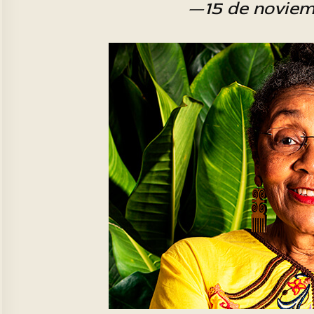
—15 de novie