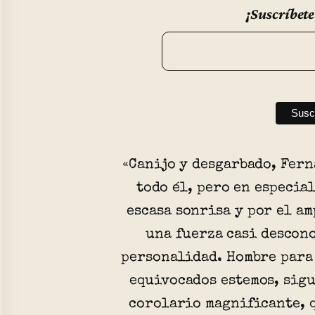
¡Suscríbete
«Canijo y desgarbado, Fer
todo él, pero en especial
escasa sonrisa y por el am
una fuerza casi descon
personalidad. Hombre para
equivocados estemos, sigu
corolario magnificante, 