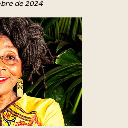
mbre de 2024—