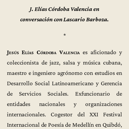
J. Elías Córdoba Valencia en
conversación con Lascario Barboza.
*
Jesús Elías Córdoba Valencia
es aficionado y
coleccionista de jazz, salsa y música cubana,
maestro e ingeniero agrónomo con estudios en
Desarrollo Social Latinoamericano y Gerencia
de Servicios Sociales. Exfuncionario de
entidades nacionales y organizaciones
internacionales. Cogestor del XXI Festival
Internacional de Poesía de Medellín en Quibdó,