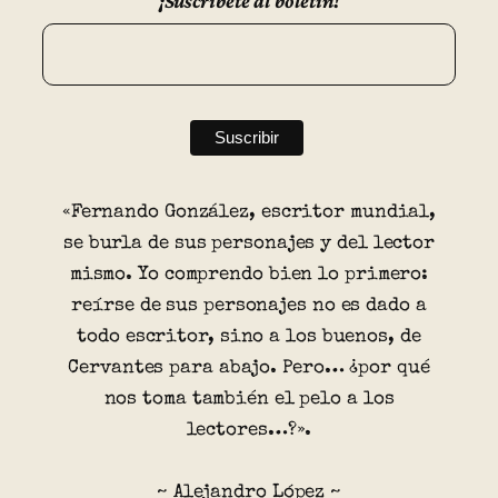
¡Suscríbete al boletín!
«Fernando González, escritor mundial,
se burla de sus personajes y del lector
mismo. Yo comprendo bien lo primero:
reírse de sus personajes no es dado a
todo escritor, sino a los buenos, de
Cervantes para abajo. Pero… ¿por qué
nos toma también el pelo a los
lectores…?».
~ Alejandro López ~