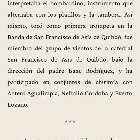
interpretaba el bombardino, instrumento que
alternaba con los platillos y la tambora. Así
mismo, tocó como primera trompeta en la
Banda de San Francisco de Asís de Quibdó, fue
miembro del grupo de vientos de la catedral
San Francisco de Asís de Quibdó, bajo la
dirección del padre Isaac Rodríguez, y ha
participado en conjuntos de chirimía con
Antero Agualimpia, Neftolio Córdoba y Everto
Lozano.
* * *