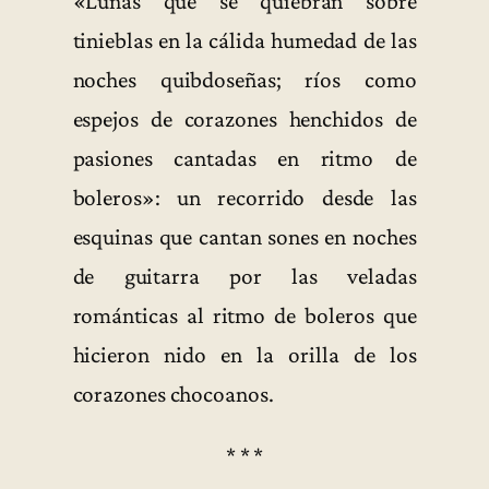
«Lunas que se quiebran sobre
tinieblas en la cálida humedad de las
noches quibdoseñas; ríos como
espejos de corazones henchidos de
pasiones cantadas en ritmo de
boleros»: un recorrido desde las
esquinas que cantan sones en noches
de guitarra por las veladas
románticas al ritmo de boleros que
hicieron nido en la orilla de los
corazones chocoanos.
* * *