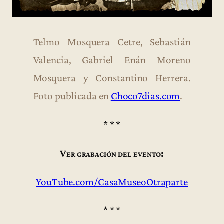
Telmo Mosquera Cetre, Sebastián
Valencia, Gabriel Enán Moreno
Mosquera y Constantino Herrera.
Foto publicada en
Choco7dias.com
.
* * *
Ver grabación del evento:
YouTube.com/CasaMuseoOtraparte
* * *