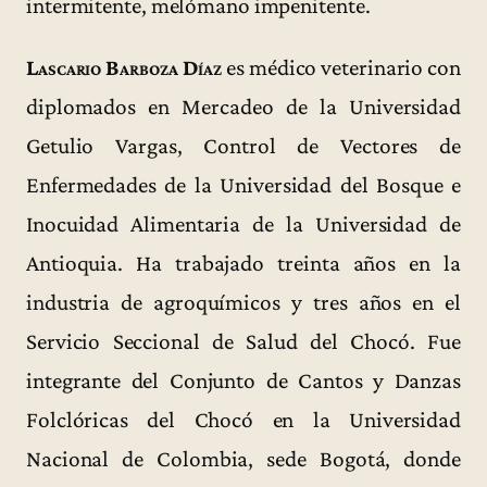
intermitente, melómano impenitente.
Lascario Barboza Díaz
es médico veterinario con
diplomados en Mercadeo de la Universidad
Getulio Vargas, Control de Vectores de
Enfermedades de la Universidad del Bosque e
Inocuidad Alimentaria de la Universidad de
Antioquia. Ha trabajado treinta años en la
industria de agroquímicos y tres años en el
Servicio Seccional de Salud del Chocó. Fue
integrante del Conjunto de Cantos y Danzas
Folclóricas del Chocó en la Universidad
Nacional de Colombia, sede Bogotá, donde