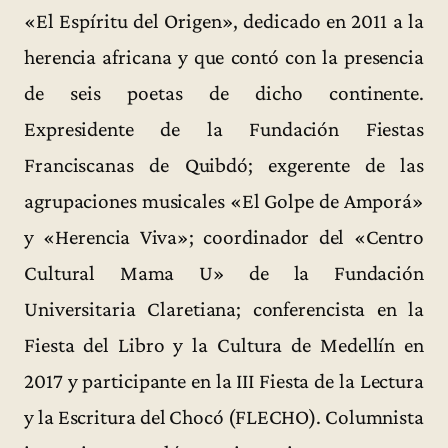
«El Espíritu del Origen», dedicado en 2011 a la
herencia africana y que contó con la presencia
de seis poetas de dicho continente.
Expresidente de la Fundación Fiestas
Franciscanas de Quibdó; exgerente de las
agrupaciones musicales «El Golpe de Amporá»
y «Herencia Viva»; coordinador del «Centro
Cultural Mama U» de la Fundación
Universitaria Claretiana; conferencista en la
Fiesta del Libro y la Cultura de Medellín en
2017 y participante en la III Fiesta de la Lectura
y la Escritura del Chocó (FLECHO). Columnista