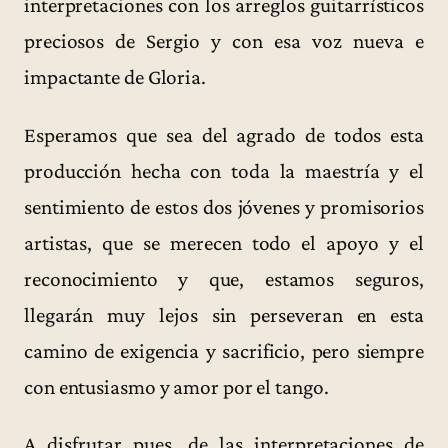
interpretaciones con los arreglos guitarrísticos
preciosos de Sergio y con esa voz nueva e
impactante de Gloria.
Esperamos que sea del agrado de todos esta
producción hecha con toda la maestría y el
sentimiento de estos dos jóvenes y promisorios
artistas, que se merecen todo el apoyo y el
reconocimiento y que, estamos seguros,
llegarán muy lejos sin perseveran en esta
camino de exigencia y sacrificio, pero siempre
con entusiasmo y amor por el tango.
A disfrutar pues, de las interpretaciones de