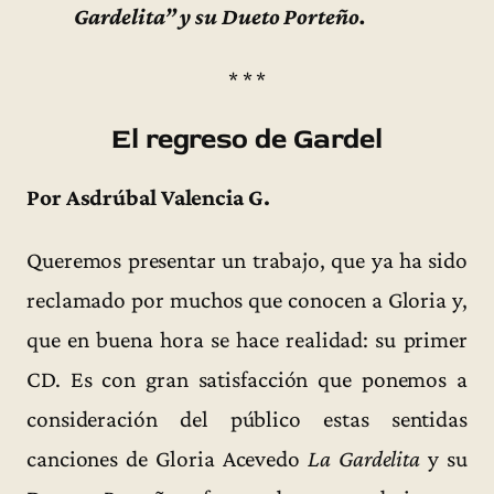
Gardelita” y su Dueto Porteño.
* * *
El regreso de Gardel
Por Asdrúbal Valencia G.
Queremos presentar un trabajo, que ya ha sido
reclamado por muchos que conocen a Gloria y,
que en buena hora se hace realidad: su primer
CD. Es con gran satisfacción que ponemos a
consideración del público estas sentidas
canciones de Gloria Acevedo
La Gardelita
y su