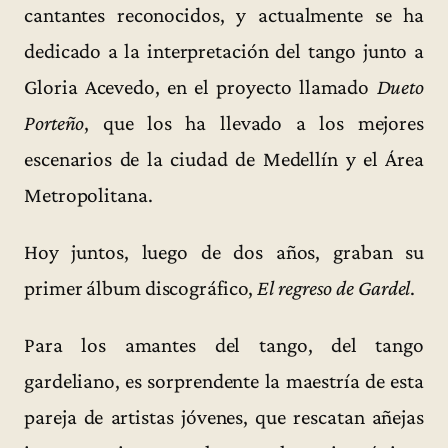
cantantes reconocidos, y actualmente se ha
dedicado a la interpretación del tango junto a
Gloria Acevedo, en el proyecto llamado
Dueto
Porteño
, que los ha llevado a los mejores
escenarios de la ciudad de Medellín y el Área
Metropolitana.
Hoy juntos, luego de dos años, graban su
primer álbum discográfico,
El regreso de Gardel
.
Para los amantes del tango, del tango
gardeliano, es sorprendente la maestría de esta
pareja de artistas jóvenes, que rescatan añejas