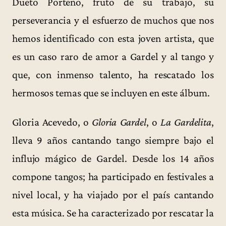
Dueto Porteño, fruto de su trabajo, su
perseverancia y el esfuerzo de muchos que nos
hemos identificado con esta joven artista, que
es un caso raro de amor a Gardel y al tango y
que, con inmenso talento, ha rescatado los
hermosos temas que se incluyen en este álbum.
Gloria Acevedo, o
Gloria Gardel
, o
La Gardelita
,
lleva 9 años cantando tango siempre bajo el
influjo mágico de Gardel. Desde los 14 años
compone tangos; ha participado en festivales a
nivel local, y ha viajado por el país cantando
esta música. Se ha caracterizado por rescatar la