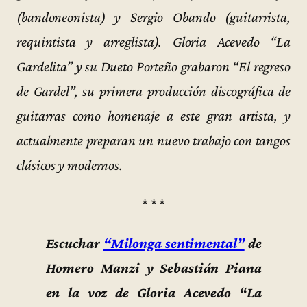
(bandoneonista) y Sergio Obando (guitarrista,
requintista y arreglista). Gloria Acevedo “La
Gardelita” y su Dueto Porteño grabaron “El regreso
de Gardel”, su primera producción discográfica de
guitarras como homenaje a este gran artista, y
actualmente preparan un nuevo trabajo con tangos
clásicos y modernos.
* * *
Escuchar
“Milonga sentimental”
de
Homero Manzi y Sebastián Piana
en la voz de Gloria Acevedo “La