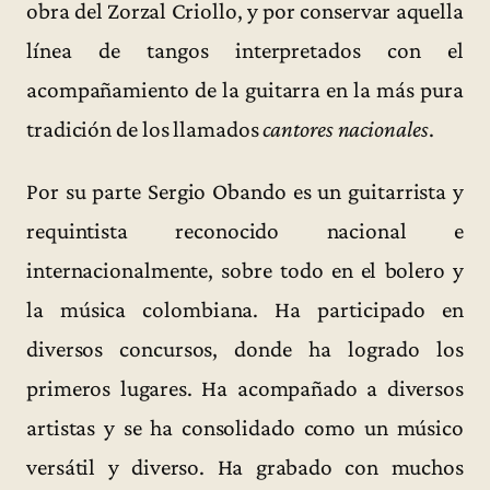
obra del Zorzal Criollo, y por conservar aquella
línea de tangos interpretados con el
acompañamiento de la guitarra en la más pura
tradición de los llamados
cantores nacionales
.
Por su parte Sergio Obando es un guitarrista y
requintista reconocido nacional e
internacionalmente, sobre todo en el bolero y
la música colombiana. Ha participado en
diversos concursos, donde ha logrado los
primeros lugares. Ha acompañado a diversos
artistas y se ha consolidado como un músico
versátil y diverso. Ha grabado con muchos