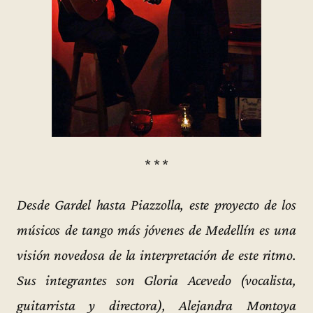
* * *
Desde Gardel hasta Piazzolla, este proyecto de los
músicos de tango más jóvenes de Medellín es una
visión novedosa de la interpretación de este ritmo.
Sus integrantes son Gloria Acevedo (vocalista,
guitarrista y directora), Alejandra Montoya