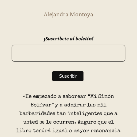
Alejandra Montoya
¡Suscríbete al boletín!
«He empezado a saborear “Mi Simón
Bolívar” y a admirar las mil
barbaridades tan inteligentes que a
usted se le ocurren. Auguro que el
libro tendrá igual o mayor resonancia