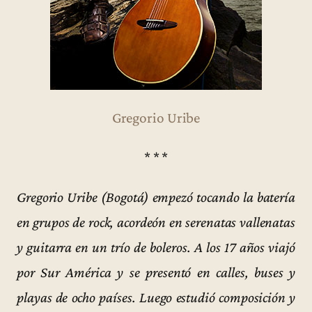
Gregorio Uribe
* * *
Gregorio Uribe (Bogotá) empezó tocando la batería
en grupos de rock, acordeón en serenatas vallenatas
y guitarra en un trío de boleros. A los 17 años viajó
por Sur América y se presentó en calles, buses y
playas de ocho países. Luego estudió composición y