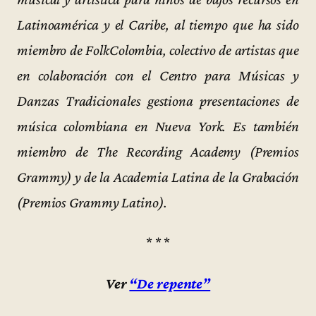
Latinoamérica y el Caribe, al tiempo que ha sido
miembro de FolkColombia, colectivo de artistas que
en colaboración con el Centro para Músicas y
Danzas Tradicionales gestiona presentaciones de
música colombiana en Nueva York. Es también
miembro de The Recording Academy (Premios
Grammy) y de la Academia Latina de la Grabación
(Premios Grammy Latino).
* * *
Ver
“De repente”