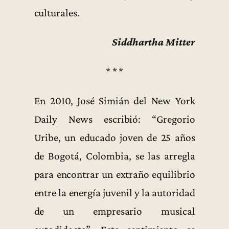
culturales.
Siddhartha Mitter
* * *
En 2010, José Simián del New York
Daily News escribió: “Gregorio
Uribe, un educado joven de 25 años
de Bogotá, Colombia, se las arregla
para encontrar un extraño equilibrio
entre la energía juvenil y la autoridad
de un empresario musical