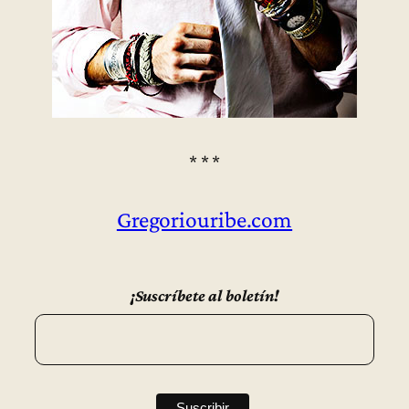
* * *
Gregoriouribe.com
¡Suscríbete al boletín!