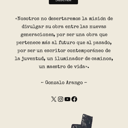
«Nosotros no desertaremos la misión de
divulgar su obra entre las nuevas
generaciones, por ser una obra que
pertenece más al futuro que al pasado,
por ser un escritor contemporáneo de
la juventud, un iluminador de caminos,
un maestro de vida».
~ Gonzalo Arango ~
X
Instagram
YouTube
Facebook