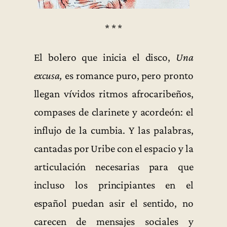
* * *
El bolero que inicia el disco,
Una
excusa,
es romance puro, pero pronto
llegan vívidos ritmos afrocaribeños,
compases de clarinete y acordeón: el
influjo de la cumbia. Y las palabras,
cantadas por Uribe con el espacio y la
articulación necesarias para que
incluso los principiantes en el
español puedan asir el sentido, no
carecen de mensajes sociales y