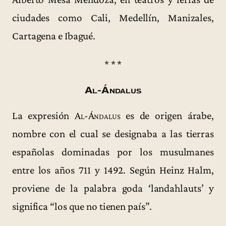
ciudades como Cali, Medellín, Manizales,
Cartagena e Ibagué.
* * *
Al-Ándalus
La expresión
Al-Ándalus
es de origen árabe,
nombre con el cual se designaba a las tierras
españolas dominadas por los musulmanes
entre los años 711 y 1492. Según Heinz Halm,
proviene de la palabra goda ‘landahlauts’ y
significa “los que no tienen país”.