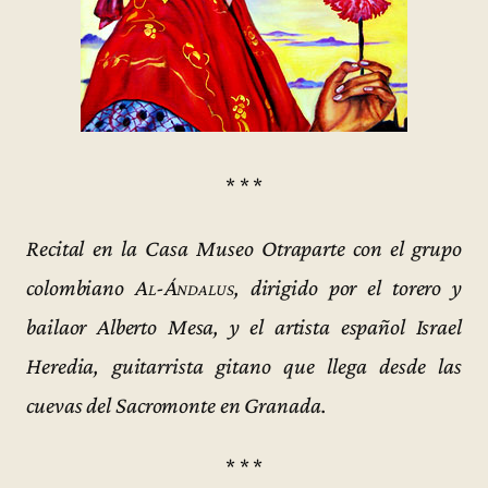
* * *
Recital en la Casa Museo Otraparte con el grupo
colombiano
Al-Ándalus
, dirigido por el torero y
bailaor Alberto Mesa, y el artista español Israel
Heredia, guitarrista gitano que llega desde las
cuevas del Sacromonte en Granada.
* * *