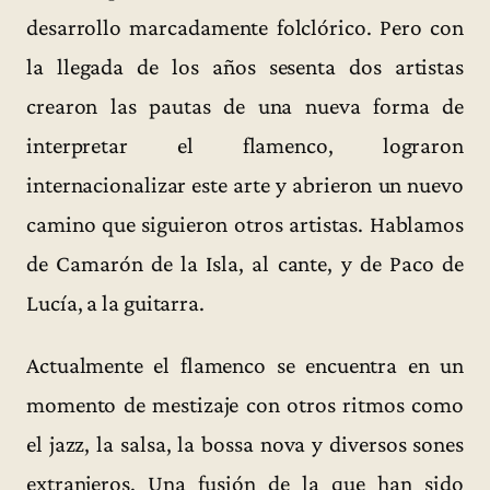
desarrollo marcadamente folclórico. Pero con
la llegada de los años sesenta dos artistas
crearon las pautas de una nueva forma de
interpretar el flamenco, lograron
internacionalizar este arte y abrieron un nuevo
camino que siguieron otros artistas. Hablamos
de Camarón de la Isla, al cante, y de Paco de
Lucía, a la guitarra.
Actualmente el flamenco se encuentra en un
momento de mestizaje con otros ritmos como
el jazz, la salsa, la bossa nova y diversos sones
extranjeros. Una fusión de la que han sido