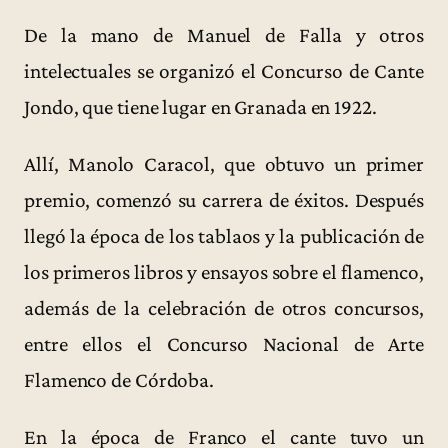
De la mano de Manuel de Falla y otros
intelectuales se organizó el Concurso de Cante
Jondo, que tiene lugar en Granada en 1922.
Allí, Manolo Caracol, que obtuvo un primer
premio, comenzó su carrera de éxitos. Después
llegó la época de los tablaos y la publicación de
los primeros libros y ensayos sobre el flamenco,
además de la celebración de otros concursos,
entre ellos el Concurso Nacional de Arte
Flamenco de Córdoba.
En la época de Franco el cante tuvo un