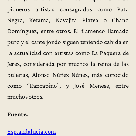
pioneros artistas consagrados como Pata
Negra, Ketama, Navajita Platea o Chano
Domínguez, entre otros. El flamenco llamado
puro y el cante jondo siguen teniendo cabida en
la actualidad con artistas como La Paquera de
Jerez, considerada por muchos la reina de las
bulerías, Alonso Núñez Núñez, más conocido
como “Rancapino”, y José Menese, entre
muchos otros.
Fuente:
Esp.andalucia.com