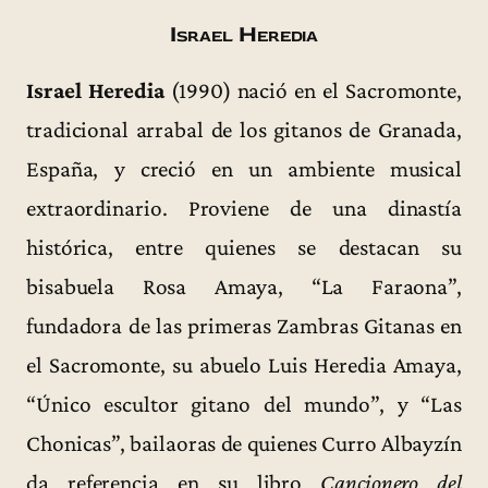
Israel Heredia
Israel Heredia
(1990) nació en el Sacromonte,
tradicional arrabal de los gitanos de Granada,
España, y creció en un ambiente musical
extraordinario. Proviene de una dinastía
histórica, entre quienes se destacan su
bisabuela Rosa Amaya, “La Faraona”,
fundadora de las primeras Zambras Gitanas en
el Sacromonte, su abuelo Luis Heredia Amaya,
“Único escultor gitano del mundo”, y “Las
Chonicas”, bailaoras de quienes Curro Albayzín
da referencia en su libro
Cancionero del