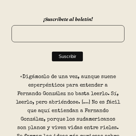
¡Suscríbete al boletín!
«Digámoslo de una vez, aunque suene
esperpéntico: para entender a
Fernando González no basta leerlo. Sí,
leerlo, pero abriéndose. […] No es fácil
que aquí entiendan a Fernando
González, porque los sudamericanos
son planos y viven vidas entre rieles.