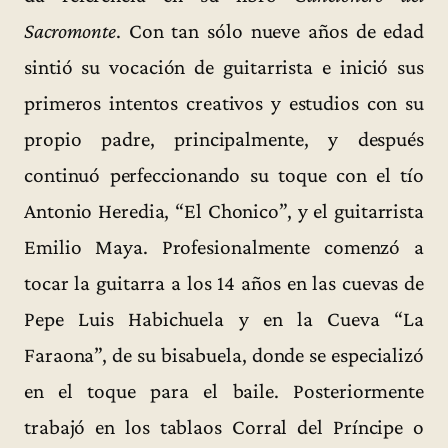
Sacromonte
. Con tan sólo nueve años de edad
sintió su vocación de guitarrista e inició sus
primeros intentos creativos y estudios con su
propio padre, principalmente, y después
continuó perfeccionando su toque con el tío
Antonio Heredia, “El Chonico”, y el guitarrista
Emilio Maya. Profesionalmente comenzó a
tocar la guitarra a los 14 años en las cuevas de
Pepe Luis Habichuela y en la Cueva “La
Faraona”, de su bisabuela, donde se especializó
en el toque para el baile. Posteriormente
trabajó en los tablaos Corral del Príncipe o