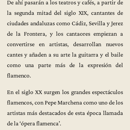
De ahí pasarán a los teatros y cafés, a partir de
la segunda mitad del siglo XIX, cantantes de
ciudades andaluzas como Cádiz, Sevilla y Jerez
de la Frontera, y los cantaores empiezan a
convertirse en artistas, desarrollan nuevos
cantes y añaden a su arte la guitarra y el baile
como una parte más de la expresión del
flamenco.
En el siglo XX surgen los grandes espectáculos
flamencos, con Pepe Marchena como uno de los
artistas más destacados de esta época llamada
de la ‘ópera flamenca’.