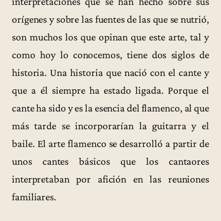
interpretaciones que se han hecho sobre sus
orígenes y sobre las fuentes de las que se nutrió,
son muchos los que opinan que este arte, tal y
como hoy lo conocemos, tiene dos siglos de
historia. Una historia que nació con el cante y
que a él siempre ha estado ligada. Porque el
cante ha sido y es la esencia del flamenco, al que
más tarde se incorporarían la guitarra y el
baile. El arte flamenco se desarrolló a partir de
unos cantes básicos que los cantaores
interpretaban por afición en las reuniones
familiares.