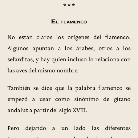
* * *
El flamenco
No están claros los orígenes del flamenco.
Algunos apuntan a los árabes, otros a los
sefarditas, y hay quien incluso lo relaciona con
las aves del mismo nombre.
También se dice que la palabra flamenco se
empezó a usar como sinónimo de gitano
andaluz a partir del siglo XVIII.
Pero dejando a un lado las diferentes