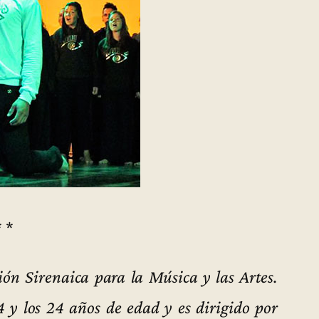
* *
ión Sirenaica para la Música y las Artes.
4 y los 24 años de edad y es dirigido por