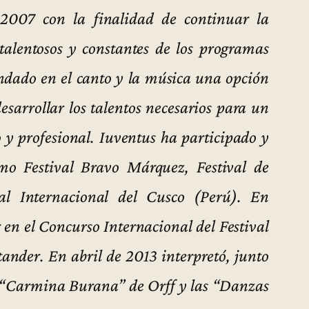
2007 con la finalidad de continuar la
talentosos y constantes de los programas
rindado en el canto y la música una opción
esarrollar los talentos necesarios para un
 y profesional. Iuventus ha participado y
mo Festival Bravo Márquez, Festival de
al Internacional del Cusco (Perú). En
en el Concurso Internacional del Festival
nder. En abril de 2013 interpretó, junto
as “Carmina Burana” de Orff y las “Danzas