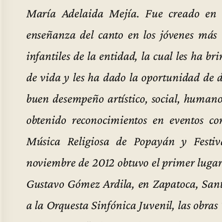
María Adelaida Mejía. Fue creado en 
enseñanza del canto en los jóvenes más 
infantiles de la entidad, la cual les ha b
de vida y les ha dado la oportunidad de d
buen desempeño artístico, social, humano
obtenido reconocimientos en eventos co
Música Religiosa de Popayán y Festiv
noviembre de 2012 obtuvo el primer lugar 
Gustavo Gómez Ardila, en Zapatoca, Santa
a la Orquesta Sinfónica Juvenil, las obr