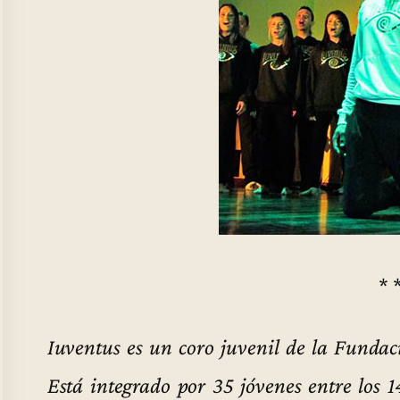
* 
Iuventus es un coro juvenil de la Fundac
Está integrado por 35 jóvenes entre los 1