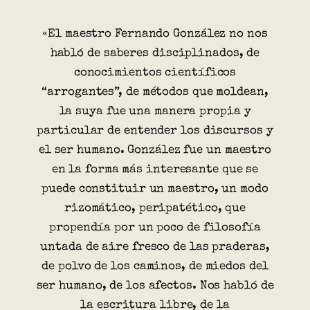
«El maestro Fernando González no nos
habló de saberes disciplinados, de
conocimientos científicos
“arrogantes”, de métodos que moldean,
la suya fue una manera propia y
particular de entender los discursos y
el ser humano. González fue un maestro
en la forma más interesante que se
puede constituir un maestro, un modo
rizomático, peripatético, que
propendía por un poco de filosofía
untada de aire fresco de las praderas,
de polvo de los caminos, de miedos del
ser humano, de los afectos. Nos habló de
la escritura libre, de la