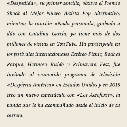
«Despedida», su primer sencillo, obtuvo el Premio
Shock al Mejor Nuevo Artista Pop Alternativo,
mientras la canción «Nada personal», grabada a
dúo con Catalina García, ya tiene más de dos
millones de visitas en YouTube. Ha participado en
los festivales internacionales Estéreo Picnic, Rock al
Parque, Hermoso Ruido y Primavera Fest, fue
invitado al reconocido programa de televisión
«Despierta América» en Estados Unidos y en 2015
creó un nuevo espectáculo con «Los Aerofoxis», la
banda que lo ha acompañado desde el inicio de su
carrera.