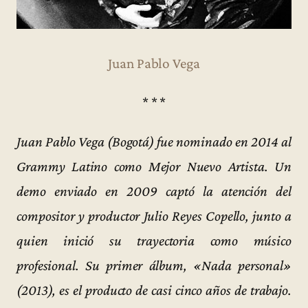
Juan Pablo Vega
* * *
Juan Pablo Vega (Bogotá) fue nominado en 2014 al
Grammy Latino como Mejor Nuevo Artista. Un
demo enviado en 2009 captó la atención del
compositor y productor Julio Reyes Copello, junto a
quien inició su trayectoria como músico
profesional. Su primer álbum, «Nada personal»
(2013), es el producto de casi cinco años de trabajo.