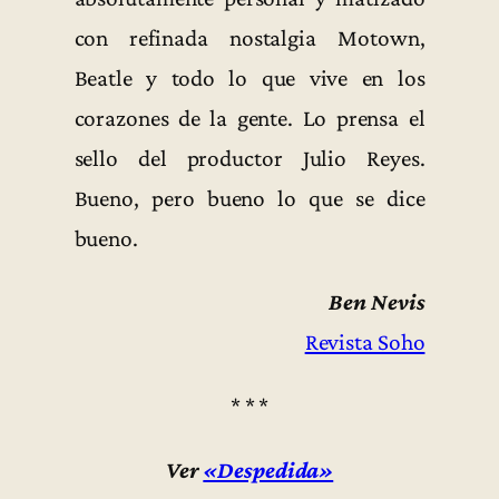
con refinada nostalgia Motown,
Beatle y todo lo que vive en los
corazones de la gente. Lo prensa el
sello del productor Julio Reyes.
Bueno, pero bueno lo que se dice
bueno.
Ben Nevis
Revista Soho
* * *
Ver
«Despedida»