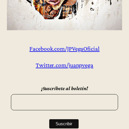
Facebook.com/JPVegaOficial
Twitter.com/juanpvega
¡Suscríbete al boletín!