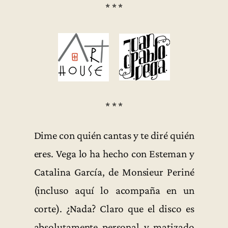
* * *
* * *
Dime con quién cantas y te diré quién
eres. Vega lo ha hecho con Esteman y
Catalina García, de Monsieur Periné
(incluso aquí lo acompaña en un
corte). ¿Nada? Claro que el disco es
absolutamente personal y matizado