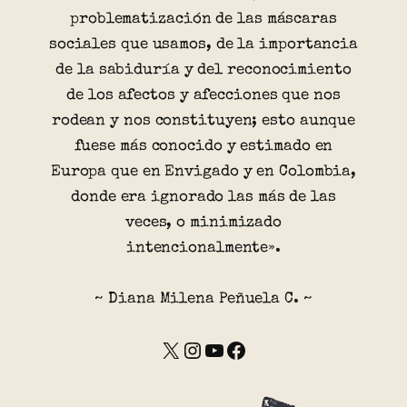
problematización de las máscaras
sociales que usamos, de la importancia
de la sabiduría y del reconocimiento
de los afectos y afecciones que nos
rodean y nos constituyen; esto aunque
fuese más conocido y estimado en
Europa que en Envigado y en Colombia,
donde era ignorado las más de las
veces, o minimizado
intencionalmente».
~ Diana Milena Peñuela C. ~
X
Instagram
YouTube
Facebook