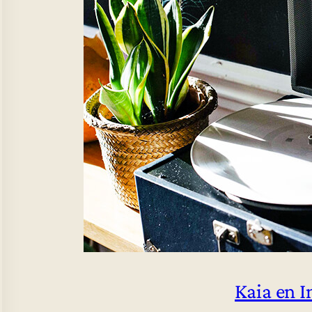
Kaia en 