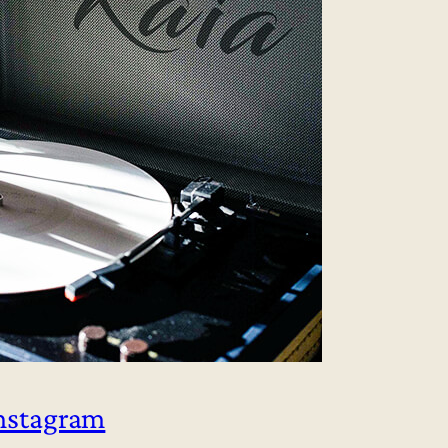
Instagram