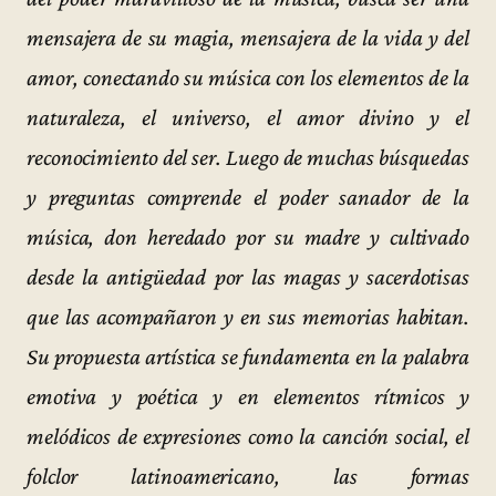
mensajera de su magia, mensajera de la vida y del
amor, conectando su música con los elementos de la
naturaleza, el universo, el amor divino y el
reconocimiento del ser. Luego de muchas búsquedas
y preguntas comprende el poder sanador de la
música, don heredado por su madre y cultivado
desde la antigüedad por las magas y sacerdotisas
que las acompañaron y en sus memorias habitan.
Su propuesta artística se fundamenta en la palabra
emotiva y poética y en elementos rítmicos y
melódicos de expresiones como la canción social, el
folclor latinoamericano, las formas