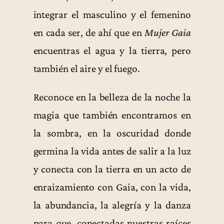
integrar el masculino y el femenino
en cada ser, de ahí que en
Mujer Gaia
encuentras el agua y la tierra, pero
también el aire y el fuego.
Reconoce en la belleza de la noche la
magia que también encontramos en
la sombra, en la oscuridad donde
germina la vida antes de salir a la luz
y conecta con la tierra en un acto de
enraizamiento con Gaia, con la vida,
la abundancia, la alegría y la danza
para que, conectadas nuestras raíces