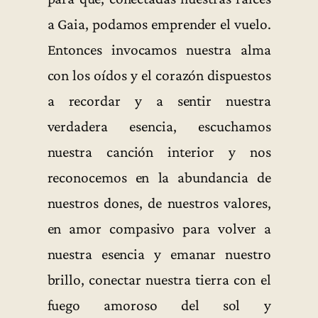
a Gaia, podamos emprender el vuelo.
Entonces invocamos nuestra alma
con los oídos y el corazón dispuestos
a recordar y a sentir nuestra
verdadera esencia, escuchamos
nuestra canción interior y nos
reconocemos en la abundancia de
nuestros dones, de nuestros valores,
en amor compasivo para volver a
nuestra esencia y emanar nuestro
brillo, conectar nuestra tierra con el
fuego amoroso del sol y