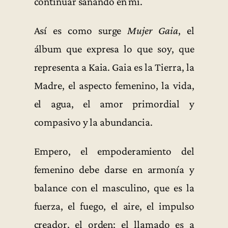
continuar sanando en mí.
Así es como surge
Mujer Gaia
, el
álbum que expresa lo que soy, que
representa a Kaia. Gaia es la Tierra, la
Madre, el aspecto femenino, la vida,
el agua, el amor primordial y
compasivo y la abundancia.
Empero, el empoderamiento del
femenino debe darse en armonía y
balance con el masculino, que es la
fuerza, el fuego, el aire, el impulso
creador, el orden; el llamado es a