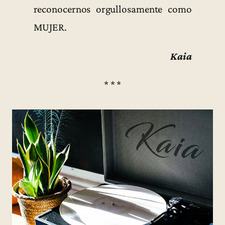
reconocernos orgullosamente como
MUJER.
Kaia
* * *