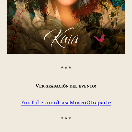
* * *
Ver grabación del evento:
YouTube.com/CasaMuseoOtraparte
* * *