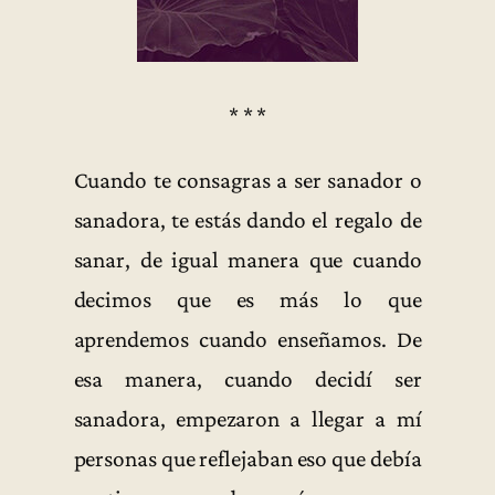
* * *
Cuando te consagras a ser sanador o
sanadora, te estás dando el regalo de
sanar, de igual manera que cuando
decimos que es más lo que
aprendemos cuando enseñamos. De
esa manera, cuando decidí ser
sanadora, empezaron a llegar a mí
personas que reflejaban eso que debía