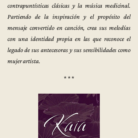
contrapuntísticas clásicas y la música medicinal.
Partiendo de la inspiración y el propósito del
mensaje convertido en canción, crea sus melodías
con una identidad propia en las que reconoce el
legado de sus antecesoras y sus sensibilidades como
mujer artista.
* * *