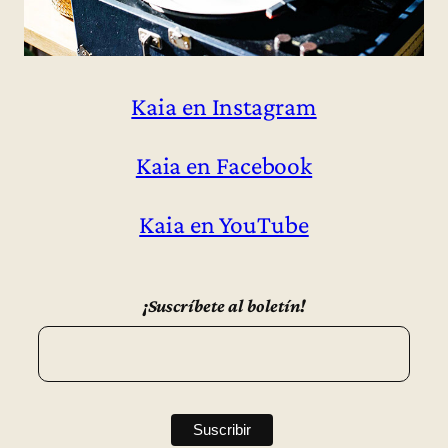
Kaia en Instagram
Kaia en Facebook
Kaia en YouTube
¡Suscríbete al boletín!