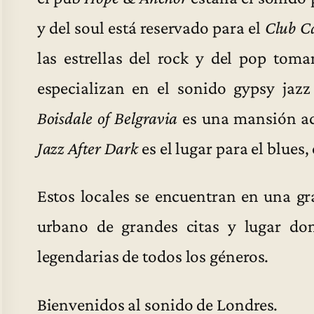
y del soul está reservado para el
Club C
las estrellas del rock y del pop tom
especializan en el sonido gypsy jaz
Boisdale of Belgravia
es una mansión ada
Jazz After Dark
es el lugar para el blues, 
Estos locales se encuentran en una gr
urbano de grandes citas y lugar d
legendarias de todos los géneros.
Bienvenidos al sonido de Londres.