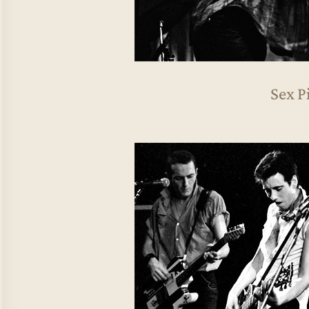
Sex P