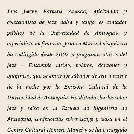
Luis Javier Estrada Arango
, aficionado y
coleccionista de jazz, salsa y tango, es contador
público de la Universidad de Antioquia y
especialista en finanzas. Junto a Manuel Sisquiarco
ha codirigido desde 2002 el programa «Voces del
jazz – Ensamble latino, boleros, danzones y
guajiras», que se emite los sábados de seis a nueve
de la noche por la Emisora Cultural de la
Universidad de Antioquia. Ha dictado charlas sobre
jazz y salsa en la Escuela de Ingeniería de
Antioquia, conferencias sobre tango y salsa en el
Centro Cultural Homero Manzi y se ha encargado