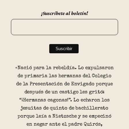
¡Suscríbete al boletín!
«Nació para la rebeldía. Lo expulsaron
de primaria las hermanas del Colegio
de la Presentación de Envigado porque
después de un castigo les gritó:
“¡Hermanas cagonas!”. Lo echaron los
jesuitas de quinto de bachillerato
porque leía a Nietzsche y se empecinó
en negar ante el padre Quirós,