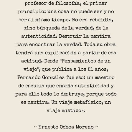
profesor de filosofía, el primer
principio: una cosa no puede ser y no
ser al mismo tiempo. No era rebeldía,
sino búsqueda de la verdad, de la
autenticidad. Destruir la mentira
para encontrar la verdad. Toda su obra
tendrá una explicación a partir de esa
actitud. Desde “Pensamientos de un
viejo”, que publica a los 21 años,
Fernando González fue eso: un maestro
de escuela que enseña autenticidad y
para ello todo lo destruye, porque todo
es mentira. Un viaje metafísico, un
viaje místico».
~ Ernesto Ochoa Moreno ~