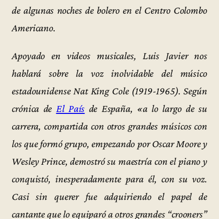
de algunas noches de bolero en el Centro Colombo
Americano.
Apoyado en videos musicales, Luis Javier nos
hablará sobre la voz inolvidable del músico
estadounidense Nat King Cole (1919-1965). Según
crónica de
El País
de España, «a lo largo de su
carrera, compartida con otros grandes músicos con
los que formó grupo, empezando por Oscar Moore y
Wesley Prince, demostró su maestría con el piano y
conquistó, inesperadamente para él, con su voz.
Casi sin querer fue adquiriendo el papel de
cantante que lo equiparó a otros grandes “crooners”