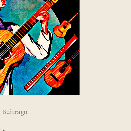
 Buitrago