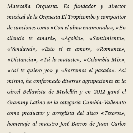
Matecaña Orquesta. Es fundador y director
musical de la Orquesta El Tropicombo y compositor
de canciones como «Con el alma enamorada», «En
silencio te amaré», «Agobio», «Sentimiento»,
«Vendaval», «Esto sí es amor», «Romance»,
«Distancia», «Tú lo mataste», «Colombia Mix»,
«Así te quiero yo» y «Borremos el pasado». Así
mismo, ha conformado diversas agrupaciones en la
cárcel Bellavista de Medellín y en 2012 ganó el
Grammy Latino en la categoría Cumbia-Vallenato
como productor y arreglista del disco «Tesoros»,
homenaje al maestro José Barros de Juan Carlos