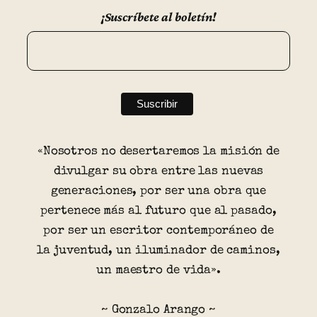
¡Suscríbete al boletín!
«Nosotros no desertaremos la misión de
divulgar su obra entre las nuevas
generaciones, por ser una obra que
pertenece más al futuro que al pasado,
por ser un escritor contemporáneo de
la juventud, un iluminador de caminos,
un maestro de vida».
~ Gonzalo Arango ~