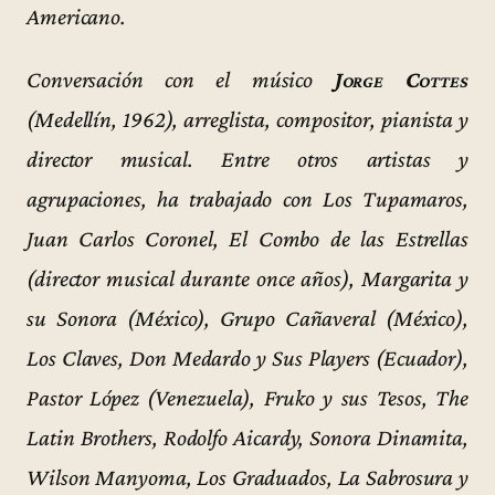
Americano.
Conversación con el músico
Jorge Cottes
(Medellín, 1962), arreglista, compositor, pianista y
director musical. Entre otros artistas y
agrupaciones, ha trabajado con Los Tupamaros,
Juan Carlos Coronel, El Combo de las Estrellas
(director musical durante once años), Margarita y
su Sonora (México), Grupo Cañaveral (México),
Los Claves, Don Medardo y Sus Players (Ecuador),
Pastor López (Venezuela), Fruko y sus Tesos, The
Latin Brothers, Rodolfo Aicardy, Sonora Dinamita,
Wilson Manyoma, Los Graduados, La Sabrosura y