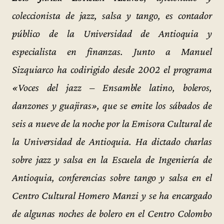
coleccionista de jazz, salsa y tango, es contador
público de la Universidad de Antioquia y
especialista en finanzas. Junto a Manuel
Sizquiarco ha codirigido desde 2002 el programa
«Voces del jazz – Ensamble latino, boleros,
danzones y guajiras», que se emite los sábados de
seis a nueve de la noche por la Emisora Cultural de
la Universidad de Antioquia. Ha dictado charlas
sobre jazz y salsa en la Escuela de Ingeniería de
Antioquia, conferencias sobre tango y salsa en el
Centro Cultural Homero Manzi y se ha encargado
de algunas noches de bolero en el Centro Colombo