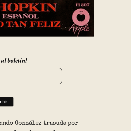
 al boletín!
nando González trasuda por