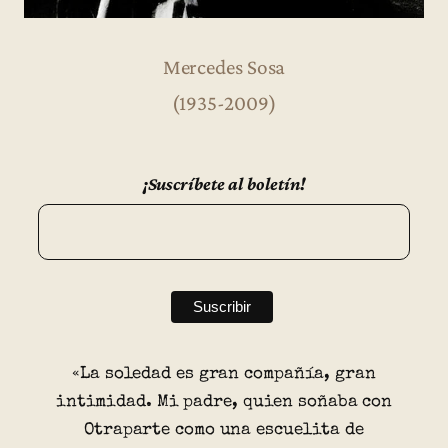
Mercedes Sosa
(1935-2009)
¡Suscríbete al boletín!
«La soledad es gran compañía, gran
intimidad. Mi padre, quien soñaba con
Otraparte como una escuelita de