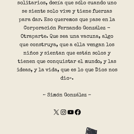
solitarios, decía que sólo cuando uno
se siente solo vive y tiene fuerzas
para dar. Eso queremos que pase en la
Corporación Fernando González -
Otraparte. Que sea una vacuna, algo
que construya, que a ella vengan los
niños y sientan que están solos y
tienen que conquistar el mundo, y las
ideas, y la vida, que es lo que Dios nos
dio».
~ Simón González ~
X
Instagram
YouTube
Facebook