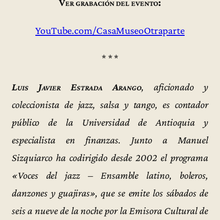
Ver grabación del evento:
YouTube.com/CasaMuseoOtraparte
* * *
Luis Javier Estrada Arango
, aficionado y
coleccionista de jazz, salsa y tango, es contador
público de la Universidad de Antioquia y
especialista en finanzas. Junto a Manuel
Sizquiarco ha codirigido desde 2002 el programa
«Voces del jazz – Ensamble latino, boleros,
danzones y guajiras», que se emite los sábados de
seis a nueve de la noche por la Emisora Cultural de