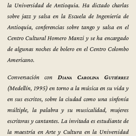
la Universidad de Antioquia. Ha dictado charlas
sobre jazz y salsa en la Escuela de Ingeniería de
Antioquia, conferencias sobre tango y salsa en el
Centro Cultural Homero Manzi y se ha encargado
de algunas noches de bolero en el Centro Colombo
Americano.
Conversación con
Diana Carolina Gutiérrez
(Medellín, 1995) en torno a la música en su vida y
en sus escritos, sobre la ciudad como una sinfonía
múltiple, la palabra y su musicalidad, mujeres
escritoras y cantantes. La invitada es estudiante de
la maestría en Arte y Cultura en la Universidad