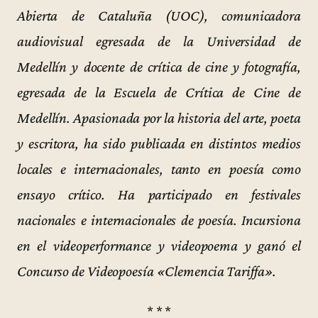
Abierta de Cataluña (UOC), comunicadora
audiovisual egresada de la Universidad de
Medellín y docente de crítica de cine y fotografía,
egresada de la Escuela de Crítica de Cine de
Medellín. Apasionada por la historia del arte, poeta
y escritora, ha sido publicada en distintos medios
locales e internacionales, tanto en poesía como
ensayo crítico. Ha participado en festivales
nacionales e internacionales de poesía. Incursiona
en el videoperformance y videopoema y ganó el
Concurso de Videopoesía «Clemencia Tariffa».
* * *