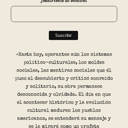
¡Suscríbete al boletín!
«Hasta hoy, operantes aún los sistemas
político-culturales, los moldes
sociales, las mentiras sociales que él
puso al descubierto y criticó sonreído
y solitario, su obra permanece
desconocida y olvidada. El día en que
el acontecer histórico y la evolución
cultural maduren los pueblos
americanos, se entenderá su mensaje y
se le mirará como un profeta