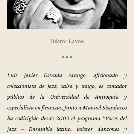
Héctor Lavoe
* * *
Luis Javier Estrada Arango, aficionado y
coleccionista de jazz, salsa y tango, es contador
público de la Universidad de Antioquia y
especialista en finanzas. Junto a Manuel Sisquiarco
ha codirigido desde 2002 el programa “Voces del
jazz – Ensamble latino, boleros danzones y