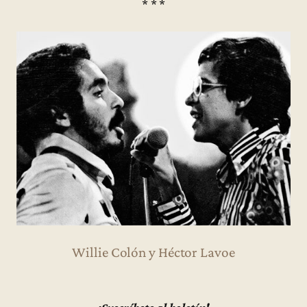
* * *
Willie Colón y Héctor Lavoe