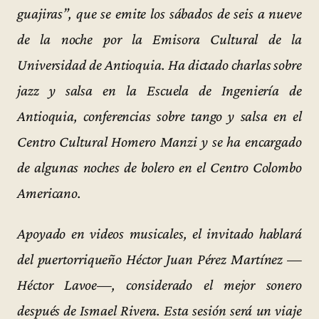
guajiras”, que se emite los sábados de seis a nueve
de la noche por la Emisora Cultural de la
Universidad de Antioquia. Ha dictado charlas sobre
jazz y salsa en la Escuela de Ingeniería de
Antioquia, conferencias sobre tango y salsa en el
Centro Cultural Homero Manzi y se ha encargado
de algunas noches de bolero en el Centro Colombo
Americano.
Apoyado en videos musicales, el invitado hablará
del puertorriqueño Héctor Juan Pérez Martínez —
Héctor Lavoe—, considerado el mejor sonero
después de Ismael Rivera. Esta sesión será un viaje