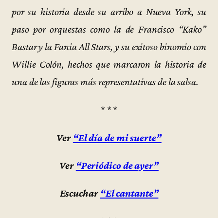
por su historia desde su arribo a Nueva York, su
paso por orquestas como la de Francisco “Kako”
Bastar y la Fania All Stars, y su exitoso binomio con
Willie Colón, hechos que marcaron la historia de
una de las figuras más representativas de la salsa.
* * *
Ver
“El día de mi suerte”
Ver
“Periódico de ayer”
Escuchar
“El cantante”