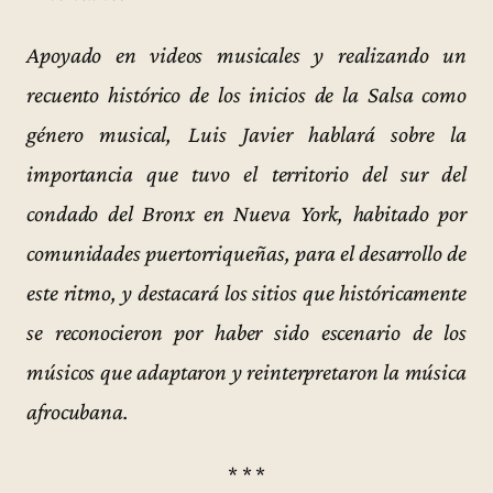
Apoyado en videos musicales y realizando un
recuento histórico de los inicios de la Salsa como
género musical, Luis Javier hablará sobre la
importancia que tuvo el territorio del sur del
condado del Bronx en Nueva York, habitado por
comunidades puertorriqueñas, para el desarrollo de
este ritmo, y destacará los sitios que históricamente
se reconocieron por haber sido escenario de los
músicos que adaptaron y reinterpretaron la música
afrocubana.
* * *