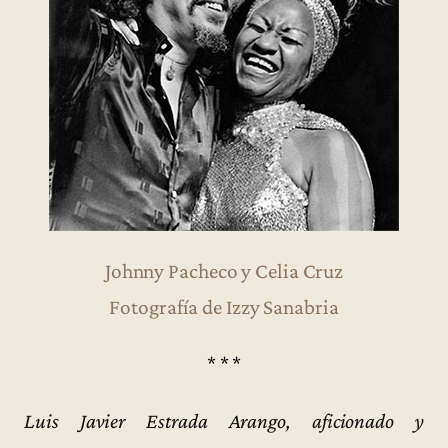
Johnny Pacheco y Celia Cruz
Fotografía de Izzy Sanabria
* * *
Luis Javier Estrada Arango, aficionado y