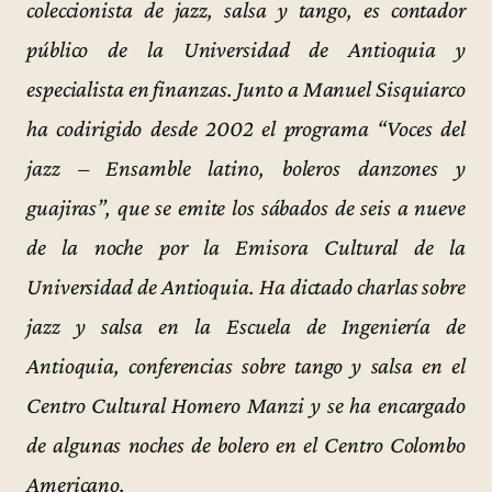
coleccionista de jazz, salsa y tango, es contador
público de la Universidad de Antioquia y
especialista en finanzas. Junto a Manuel Sisquiarco
ha codirigido desde 2002 el programa “Voces del
jazz – Ensamble latino, boleros danzones y
guajiras”, que se emite los sábados de seis a nueve
de la noche por la Emisora Cultural de la
Universidad de Antioquia. Ha dictado charlas sobre
jazz y salsa en la Escuela de Ingeniería de
Antioquia, conferencias sobre tango y salsa en el
Centro Cultural Homero Manzi y se ha encargado
de algunas noches de bolero en el Centro Colombo
Americano.