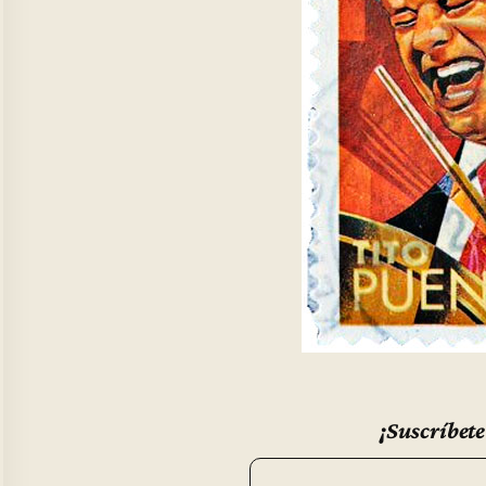
¡Suscríbete