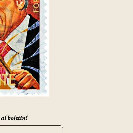
 al boletín!