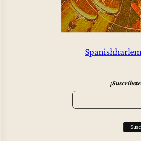
Spanishharlem
¡Suscríbete