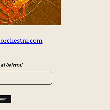
orchestra.com
 al boletín!