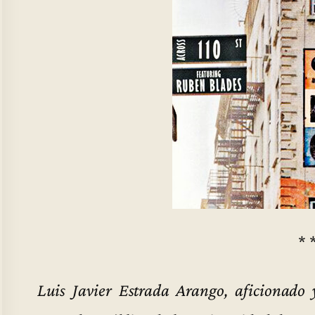
* 
Luis Javier Estrada Arango, aficionado y