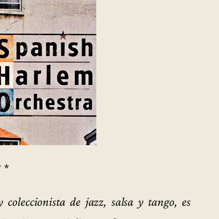
* *
 coleccionista de jazz, salsa y tango, es