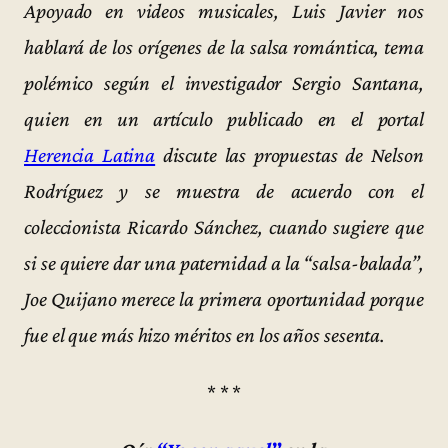
Apoyado en videos musicales, Luis Javier nos
hablará de los orígenes de la salsa romántica, tema
polémico según el investigador Sergio Santana,
quien en un artículo publicado en el portal
Herencia Latina
discute las propuestas de Nelson
Rodríguez y se muestra de acuerdo con el
coleccionista Ricardo Sánchez, cuando sugiere que
si se quiere dar una paternidad a la “salsa-balada”,
Joe Quijano merece la primera oportunidad porque
fue el que más hizo méritos en los años sesenta.
* * *