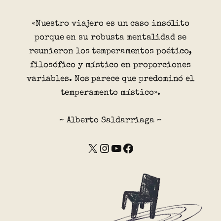
«Nuestro viajero es un caso insólito
porque en su robusta mentalidad se
reunieron los temperamentos poético,
filosófico y místico en proporciones
variables. Nos parece que predominó el
temperamento místico».
~ Alberto Saldarriaga ~
X
Instagram
YouTube
Facebook