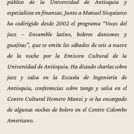
público de la Universidad de Antioquia y
especialista en finanzas. Junto a Manuel Sisquiarco
ha codirigido desde 2002 el programa “Voces del
jazz – Ensamble latino, boleros danzones y
guajiras”, que se emite los sábados de seis a nueve
de la noche por la Emisora Cultural de la
Universidad de Antioquia. Ha dictado charlas sobre
jazz y salsa en la Escuela de Ingeniería de
Antioquia, conferencias sobre tango y salsa en el
Centro Cultural Homero Manzi y se ha encargado
de algunas noches de bolero en el Centro Colombo
Americano.