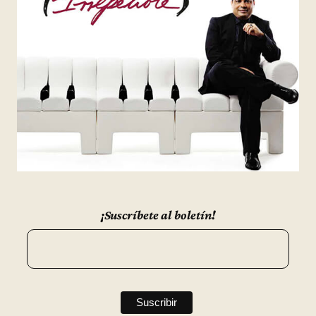
¡Suscríbete al boletín!