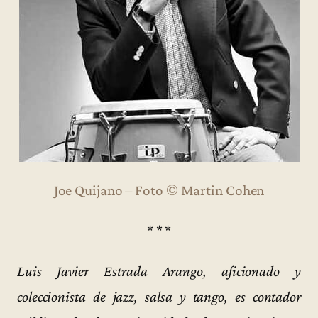
Joe Quijano – Foto © Martin Cohen
* * *
Luis Javier Estrada Arango, aficionado y
coleccionista de jazz, salsa y tango, es contador