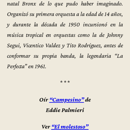
natal Bronx de lo que pudo haber imaginado.
Organizó su primera orquesta a la edad de 14 años,
y durante la década de 1950 incursionó en la
música tropical en orquestas como la de Johnny
Segui, Vicentico Valdez y Tito Rodríguez, antes de
conformar su propia banda, la legendaria “La
Perfecta” en 1961.
* * *
Oír
“Campesino”
de
Eddie Palmieri
Ver
“El molestoso”