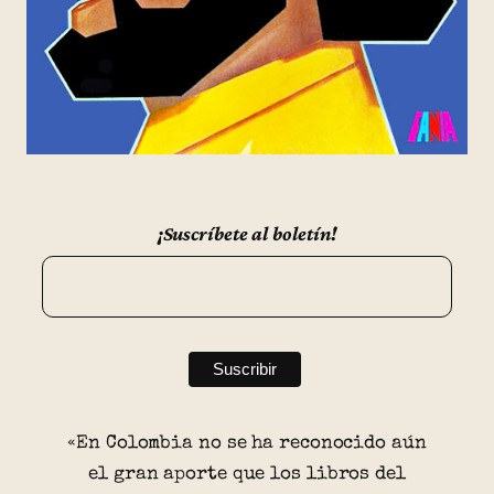
¡Suscríbete al boletín!
«En Colombia no se ha reconocido aún
el gran aporte que los libros del