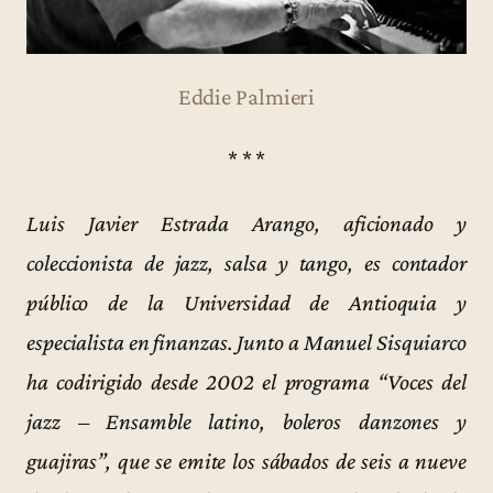
Eddie Palmieri
* * *
Luis Javier Estrada Arango, aficionado y
coleccionista de jazz, salsa y tango, es contador
público de la Universidad de Antioquia y
especialista en finanzas. Junto a Manuel Sisquiarco
ha codirigido desde 2002 el programa “Voces del
jazz – Ensamble latino, boleros danzones y
guajiras”, que se emite los sábados de seis a nueve