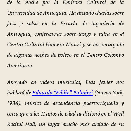
de la noche por la Emisora Cultural de la
Universidad de Antioquia. Ha dictado charlas sobre
jazz y salsa en la Escuela de Ingeniería de
Antioquia, conferencias sobre tango y salsa en el
Centro Cultural Homero Manzi y se ha encargado
de algunas noches de bolero en el Centro Colombo
Americano.
Apoyado en videos musicales, Luis Javier nos
hablará de
Eduardo “Eddie” Palmieri
(Nueva York,
1936), músico de ascendencia puertorriqueña y
corsa que a los 11 años de edad audicionó en el Weil
Recital Hall, un lugar mucho más alejado de su