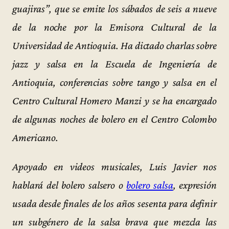
guajiras”, que se emite los sábados de seis a nueve
de la noche por la Emisora Cultural de la
Universidad de Antioquia. Ha dictado charlas sobre
jazz y salsa en la Escuela de Ingeniería de
Antioquia, conferencias sobre tango y salsa en el
Centro Cultural Homero Manzi y se ha encargado
de algunas noches de bolero en el Centro Colombo
Americano.
Apoyado en videos musicales, Luis Javier nos
hablará del bolero salsero o
bolero salsa
, expresión
usada desde finales de los años sesenta para definir
un subgénero de la salsa brava que mezcla las