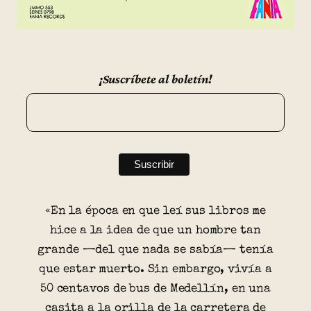
¡Suscríbete al boletín!
«En la época en que leí sus libros me
hice a la idea de que un hombre tan
grande —del que nada se sabía— tenía
que estar muerto. Sin embargo, vivía a
50 centavos de bus de Medellín, en una
casita a la orilla de la carretera de