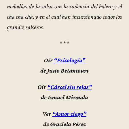
melodías de la salsa con la cadencia del bolero y el
cha cha chá, y en el cual han incursionado todos los
grandes salseros.
* * *
Oír
“Psicología”
de Justo Betancourt
Oír
“Cárcel sin rejas”
de Ismael Miranda
Ver
“Amor ciego”
de Graciela Pérez