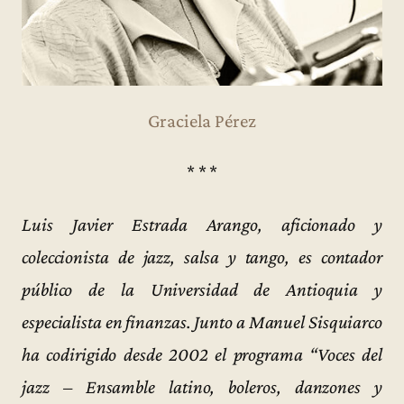
Graciela Pérez
* * *
Luis Javier Estrada Arango, aficionado y
coleccionista de jazz, salsa y tango, es contador
público de la Universidad de Antioquia y
especialista en finanzas. Junto a Manuel Sisquiarco
ha codirigido desde 2002 el programa “Voces del
jazz – Ensamble latino, boleros, danzones y