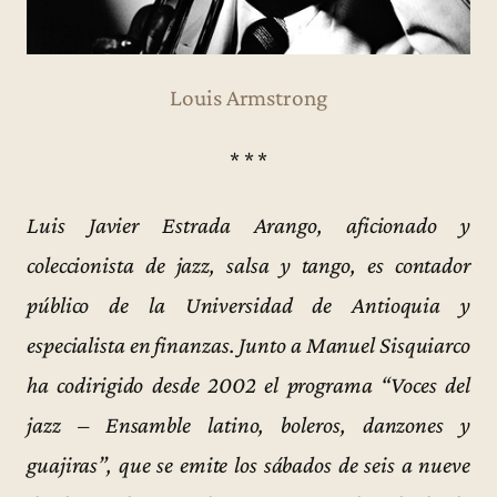
Louis Armstrong
* * *
Luis Javier Estrada Arango, aficionado y
coleccionista de jazz, salsa y tango, es contador
público de la Universidad de Antioquia y
especialista en finanzas. Junto a Manuel Sisquiarco
ha codirigido desde 2002 el programa “Voces del
jazz – Ensamble latino, boleros, danzones y
guajiras”, que se emite los sábados de seis a nueve