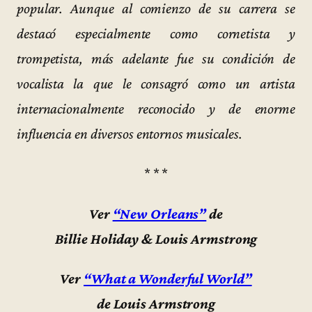
popular. Aunque al comienzo de su carrera se
destacó especialmente como cornetista y
trompetista, más adelante fue su condición de
vocalista la que le consagró como un artista
internacionalmente reconocido y de enorme
influencia en diversos entornos musicales.
* * *
Ver
“New Orleans”
de
Billie Holiday & Louis Armstrong
Ver
“What a Wonderful World”
de Louis Armstrong