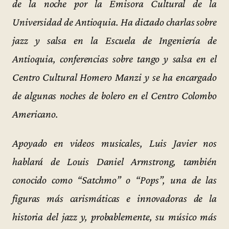
de la noche por la Emisora Cultural de la
Universidad de Antioquia. Ha dictado charlas sobre
jazz y salsa en la Escuela de Ingeniería de
Antioquia, conferencias sobre tango y salsa en el
Centro Cultural Homero Manzi y se ha encargado
de algunas noches de bolero en el Centro Colombo
Americano.
Apoyado en videos musicales, Luis Javier nos
hablará de Louis Daniel Armstrong, también
conocido como “Satchmo” o “Pops”, una de las
figuras más carismáticas e innovadoras de la
historia del jazz y, probablemente, su músico más