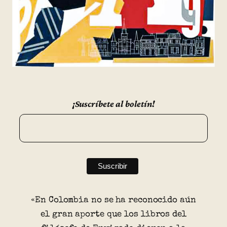
¡Suscríbete al boletín!
«En Colombia no se ha reconocido aún
el gran aporte que los libros del