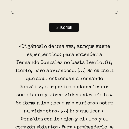
«Digámoslo de una vez, aunque suene
esperpéntico: para entender a
Fernando González no basta leerlo. Sí,
leerlo, pero abriéndose. […] No es fácil
que aquí entiendan a Fernando
González, porque los sudamericanos
son planos y viven vidas entre rieles.
Se forman las ideas más curiosas sobre
su vida-obra. […] Hay que leer a
González con los ojos y el alma y el
corazón abiertos. Para aprehenderlo se