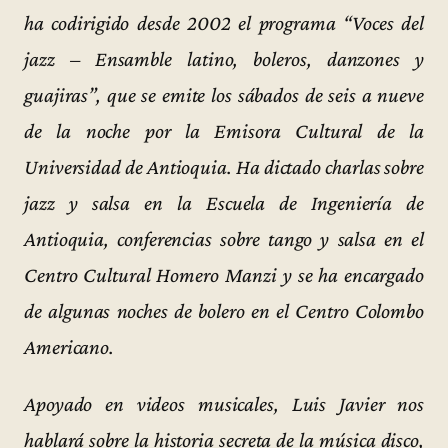
ha codirigido desde 2002 el programa “Voces del
jazz – Ensamble latino, boleros, danzones y
guajiras”, que se emite los sábados de seis a nueve
de la noche por la Emisora Cultural de la
Universidad de Antioquia. Ha dictado charlas sobre
jazz y salsa en la Escuela de Ingeniería de
Antioquia, conferencias sobre tango y salsa en el
Centro Cultural Homero Manzi y se ha encargado
de algunas noches de bolero en el Centro Colombo
Americano.
Apoyado en videos musicales, Luis Javier nos
hablará sobre la historia secreta de la música disco,