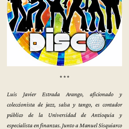
* * *
Luis Javier Estrada Arango, aficionado y
coleccionista de jazz, salsa y tango, es contador
público de la Universidad de Antioquia y
especialista en finanzas. Junto a Manuel Sisquiarco