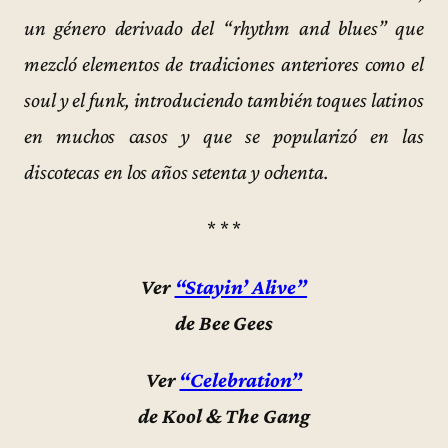
un género derivado del “rhythm and blues” que
mezcló elementos de tradiciones anteriores como el
soul y el funk, introduciendo también toques latinos
en muchos casos y que se popularizó en las
discotecas en los años setenta y ochenta.
* * *
Ver
“Stayin’ Alive”
de Bee Gees
Ver
“Celebration”
de Kool & The Gang