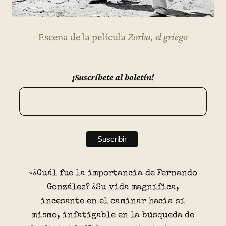
Escena de la película
Zorba, el griego
¡Suscríbete al boletín!
«¿Cuál fue la importancia de Fernando
González? ¿Su vida magnífica,
incesante en el caminar hacia sí
mismo, infatigable en la búsqueda de