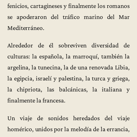
fenicios, cartagineses y finalmente los romanos
se apoderaron del tráfico marino del Mar
Mediterráneo.
Alrededor de él sobreviven diversidad de
culturas: la española, la marroquí, también la
argelina, la tunecina, la de una renovada Libia,
la egipcia, israelí y palestina, la turca y griega,
la chipriota, las balcánicas, la italiana y
finalmente la francesa.
Un viaje de sonidos heredados del viaje
homérico, unidos por la melodía de la errancia,