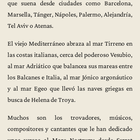
que suena desde ciudades como Barcelona,
Marsella, Tánger, Nápoles, Palermo, Alejandría,
Tel Aviv o Atenas.
El viejo Mediterráneo abraza al mar Tirreno en
las costas italianas, cerca del poderoso Vesubio,
al mar Adriático que balancea sus mareas entre
los Balcanes e Italia, al mar Jónico argonáutico
y al mar Egeo que llevó las naves griegas en
busca de Helena de Troya.
Muchos son los trovadores, músicos,
compositores y cantantes que le han dedicado