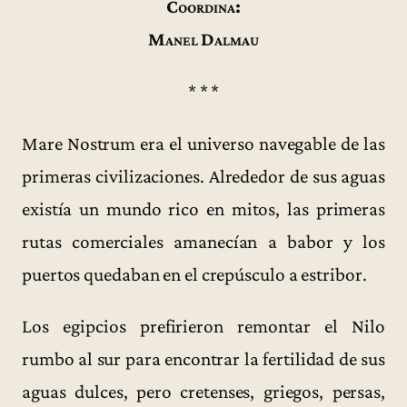
Coordina:
Manel Dalmau
* * *
Mare Nostrum era el universo navegable de las
primeras civilizaciones. Alrededor de sus aguas
existía un mundo rico en mitos, las primeras
rutas comerciales amanecían a babor y los
puertos quedaban en el crepúsculo a estribor.
Los egipcios prefirieron remontar el Nilo
rumbo al sur para encontrar la fertilidad de sus
aguas dulces, pero cretenses, griegos, persas,