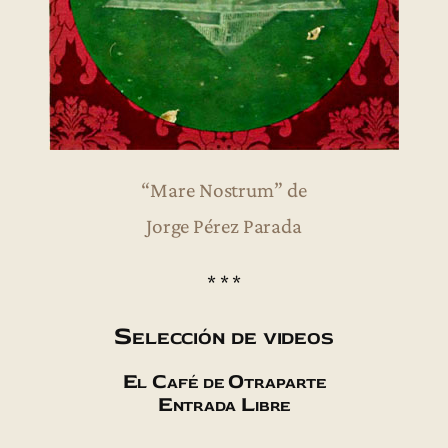
“Mare Nostrum” de
Jorge Pérez Parada
* * *
Selección de videos
El Café de Otraparte
Entrada Libre