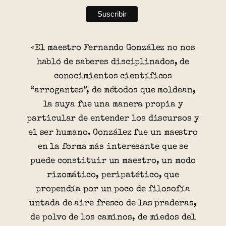
«El maestro Fernando González no nos
habló de saberes disciplinados, de
conocimientos científicos
“arrogantes”, de métodos que moldean,
la suya fue una manera propia y
particular de entender los discursos y
el ser humano. González fue un maestro
en la forma más interesante que se
puede constituir un maestro, un modo
rizomático, peripatético, que
propendía por un poco de filosofía
untada de aire fresco de las praderas,
de polvo de los caminos, de miedos del