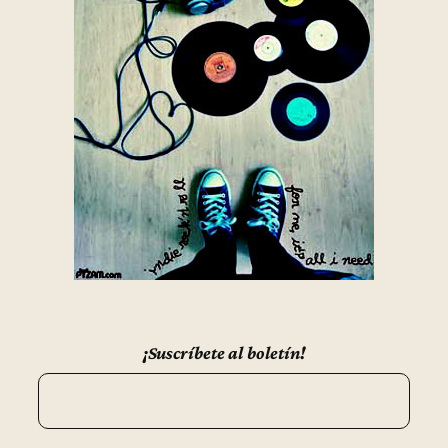
¡Suscríbete al boletín!