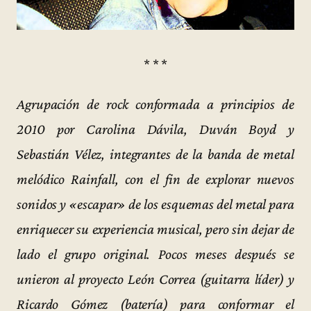
* * *
Agrupación de rock conformada a principios de
2010 por Carolina Dávila, Duván Boyd y
Sebastián Vélez, integrantes de la banda de metal
melódico Rainfall, con el fin de explorar nuevos
sonidos y «escapar» de los esquemas del metal para
enriquecer su experiencia musical, pero sin dejar de
lado el grupo original. Pocos meses después se
unieron al proyecto León Correa (guitarra líder) y
Ricardo Gómez (batería) para conformar el