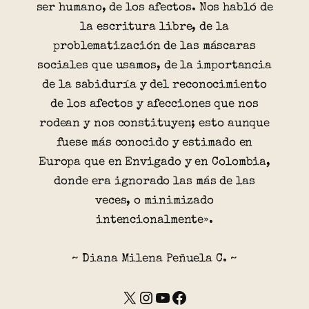
ser humano, de los afectos. Nos habló de
la escritura libre, de la
problematización de las máscaras
sociales que usamos, de la importancia
de la sabiduría y del reconocimiento
de los afectos y afecciones que nos
rodean y nos constituyen; esto aunque
fuese más conocido y estimado en
Europa que en Envigado y en Colombia,
donde era ignorado las más de las
veces, o minimizado
intencionalmente».
~ Diana Milena Peñuela C. ~
X
Instagram
YouTube
Facebook