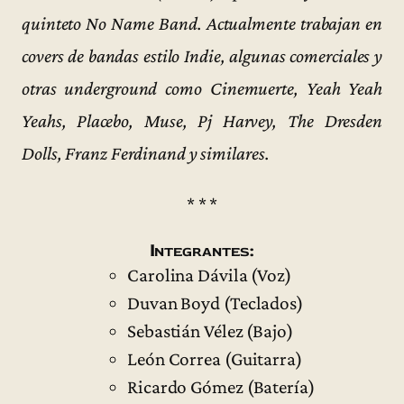
quinteto No Name Band. Actualmente trabajan en
covers de bandas estilo Indie, algunas comerciales y
otras underground como Cinemuerte, Yeah Yeah
Yeahs, Placebo, Muse, Pj Harvey, The Dresden
Dolls, Franz Ferdinand y similares.
* * *
Integrantes:
Carolina Dávila (Voz)
Duvan Boyd (Teclados)
Sebastián Vélez (Bajo)
León Correa (Guitarra)
Ricardo Gómez (Batería)