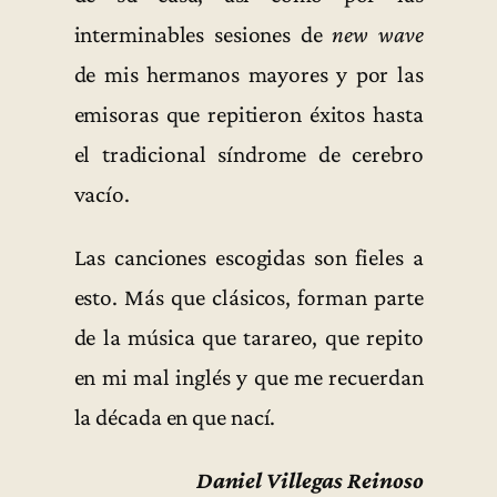
interminables sesiones de
new wave
de mis hermanos mayores y por las
emisoras que repitieron éxitos hasta
el tradicional síndrome de cerebro
vacío.
Las canciones escogidas son fieles a
esto. Más que clásicos, forman parte
de la música que tarareo, que repito
en mi mal inglés y que me recuerdan
la década en que nací.
Daniel Villegas Reinoso