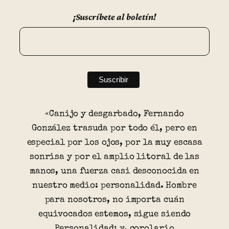
¡Suscríbete al boletín!
«Canijo y desgarbado, Fernando
González trasuda por todo él, pero en
especial por los ojos, por la muy escasa
sonrisa y por el amplio litoral de las
manos, una fuerza casi desconocida en
nuestro medio: personalidad. Hombre
para nosotros, no importa cuán
equivocados estemos, sigue siendo
Personalidad; y, corolario