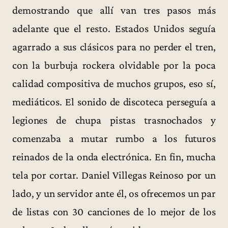
demostrando que allí van tres pasos más
adelante que el resto. Estados Unidos seguía
agarrado a sus clásicos para no perder el tren,
con la burbuja rockera olvidable por la poca
calidad compositiva de muchos grupos, eso sí,
mediáticos. El sonido de discoteca perseguía a
legiones de chupa pistas trasnochados y
comenzaba a mutar rumbo a los futuros
reinados de la onda electrónica. En fin, mucha
tela por cortar. Daniel Villegas Reinoso por un
lado, y un servidor ante él, os ofrecemos un par
de listas con 30 canciones de lo mejor de los