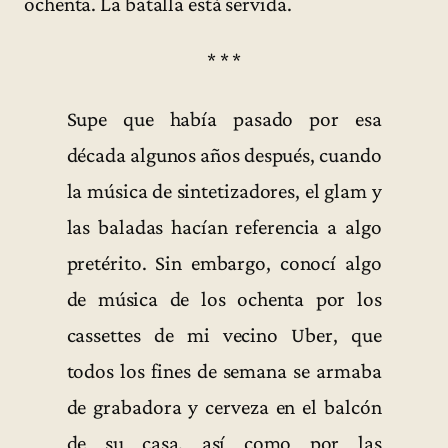
ochenta. La batalla está servida.
* * *
Supe que había pasado por esa
década algunos años después, cuando
la música de sintetizadores, el glam y
las baladas hacían referencia a algo
pretérito. Sin embargo, conocí algo
de música de los ochenta por los
cassettes de mi vecino Uber, que
todos los fines de semana se armaba
de grabadora y cerveza en el balcón
de su casa, así como por las