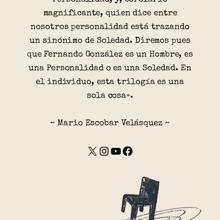
magnificante, quien dice entre
nosotros personalidad está trazando
un sinónimo de Soledad. Diremos pues
que Fernando González es un Hombre, es
una Personalidad o es una Soledad. En
el individuo, esta trilogía es una
sola cosa».
~ Mario Escobar Velásquez ~
X
Instagram
YouTube
Facebook