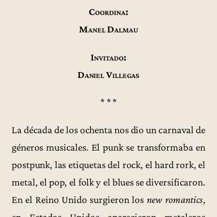
Coordina:
Manel Dalmau
Invitado:
Daniel Villegas
* * *
La década de los ochenta nos dio un carnaval de
géneros musicales. El punk se transformaba en
postpunk, las etiquetas del rock, el hard rork, el
metal, el pop, el folk y el blues se diversificaron.
En el Reino Unido surgieron los
new romantics
,