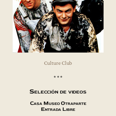
Culture Club
* * *
Selección de videos
Casa Museo Otraparte
Entrada Libre