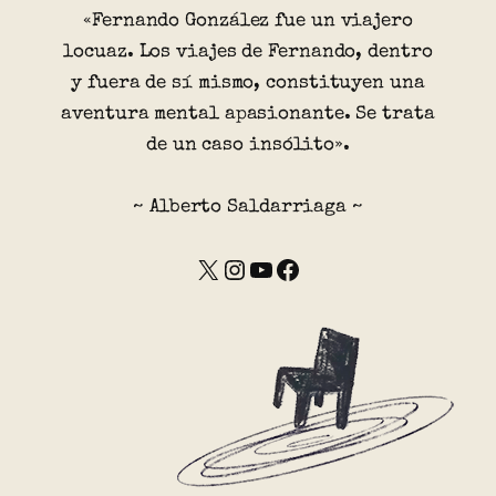
«Fernando González fue un viajero
locuaz. Los viajes de Fernando, dentro
y fuera de sí mismo, constituyen una
aventura mental apasionante. Se trata
de un caso insólito».
~ Alberto Saldarriaga ~
X
Instagram
YouTube
Facebook