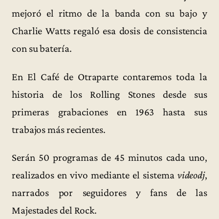
mejoró el ritmo de la banda con su bajo y
Charlie Watts regaló esa dosis de consistencia
con su batería.
En El Café de Otraparte contaremos toda la
historia de los Rolling Stones desde sus
primeras grabaciones en 1963 hasta sus
trabajos más recientes.
Serán 50 programas de 45 minutos cada uno,
realizados en vivo mediante el sistema
videodj
,
narrados por seguidores y fans de las
Majestades del Rock.