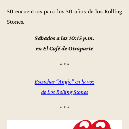
50 encuentros para los 50 años de los Rolling
Stones.
Sábados a las 10:15 p.m.
en El Café de Otraparte
* * *
Escuchar “Angie” en la voz
de Los Rolling Stones
* * *