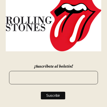
¡Suscríbete al boletín!