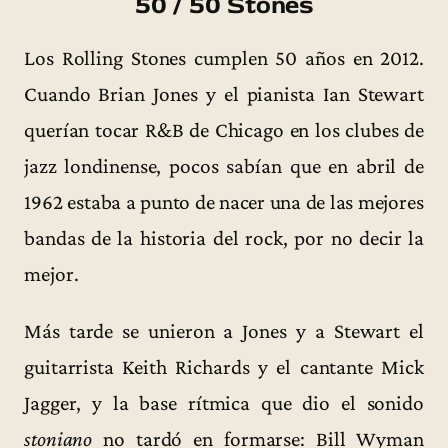
50 / 50 Stones
Los Rolling Stones cumplen 50 años en 2012.
Cuando Brian Jones y el pianista Ian Stewart
querían tocar R&B de Chicago en los clubes de
jazz londinense, pocos sabían que en abril de
1962 estaba a punto de nacer una de las mejores
bandas de la historia del rock, por no decir la
mejor.
Más tarde se unieron a Jones y a Stewart el
guitarrista Keith Richards y el cantante Mick
Jagger, y la base rítmica que dio el sonido
stoniano
no tardó en formarse: Bill Wyman