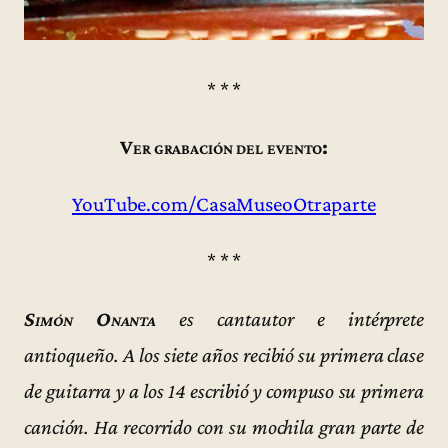
* * *
Ver grabación del evento:
YouTube.com/CasaMuseoOtraparte
* * *
Simón Onanta
es cantautor e intérprete
antioqueño. A los siete años recibió su primera clase
de guitarra y a los 14 escribió y compuso su primera
canción. Ha recorrido con su mochila gran parte de