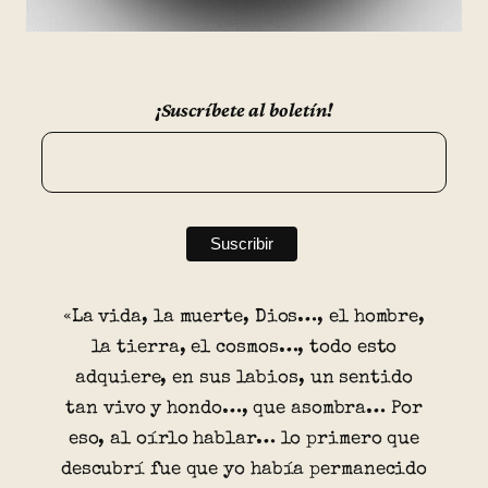
¡Suscríbete al boletín!
«La vida, la muerte, Dios…, el hombre,
la tierra, el cosmos…, todo esto
adquiere, en sus labios, un sentido
tan vivo y hondo…, que asombra… Por
eso, al oírlo hablar… lo primero que
descubrí fue que yo había permanecido