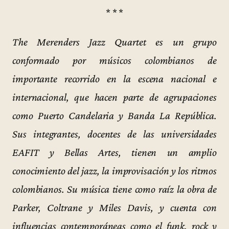
* * *
The Merenders Jazz Quartet
es un grupo
conformado por músicos colombianos de
importante recorrido en la escena nacional e
internacional, que hacen parte de agrupaciones
como Puerto Candelaria y Banda La República.
Sus integrantes, docentes de las universidades
EAFIT y Bellas Artes, tienen un amplio
conocimiento del jazz, la improvisación y los ritmos
colombianos. Su música tiene como raíz la obra de
Parker, Coltrane y Miles Davis, y cuenta con
influencias contemporáneas como el funk, rock y