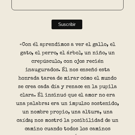
«Con él aprendimos a ver el gallo, el
gato, el perro, el árbol, un niño, un
crepúsculo, con ojos recién
inaugurados. Él nos enseñó esta
honrada tarea de mirar cómo el mundo
se crea cada día y renace en la pupila
clara. Él insinuó que el amor no era
una palabra: era un impulso sostenido,
un nombre propio, una altura, una
caída; nos mostró la posibilidad de un
camino cuando todos los caminos