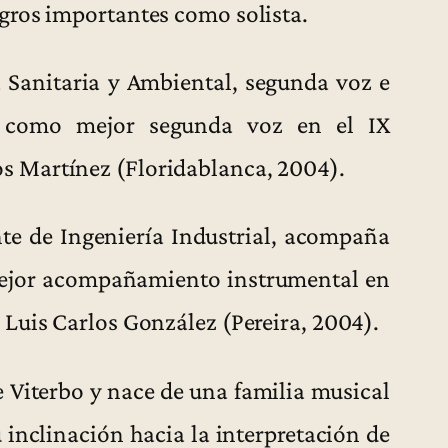
gros importantes como solista.
 Sanitaria y Ambiental, segunda voz e
da como mejor segunda voz en el IX
 Martínez (Floridablanca, 2004).
te de Ingeniería Industrial, acompaña
mejor acompañamiento instrumental en
Luis Carlos González (Pereira, 2004).
 Viterbo y nace de una familia musical
inclinación hacia la interpretación de