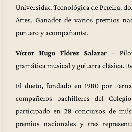
Universidad Tecnológica de Pereira, don
Artes. Ganador de varios premios nac
puntero y acompañante.
Víctor Hugo Flórez Salazar
– Pilo
gramática musical y guitarra clásica. 
El dueto, fundado en 1980 por Ferna
compañeros bachilleres del Colegi
participado en 28 concursos de mús
premios nacionales y tres represent