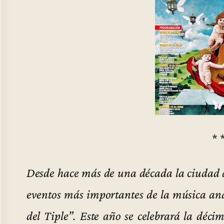
* 
Desde hace más de una década la ciudad d
eventos más importantes de la música an
del Tiple”. Este año se celebrará la déc