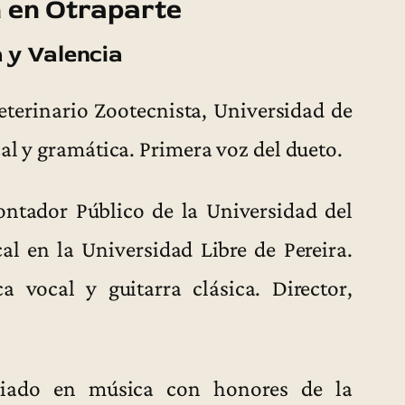
 en Otraparte
 y Valencia
terinario Zootecnista, Universidad de
al y gramática. Primera voz del dueto.
ntador Público de la Universidad del
al en la Universidad Libre de Pereira.
a vocal y guitarra clásica. Director,
iado en música con honores de la