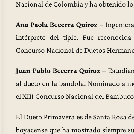
Nacional de Colombia y ha obtenido lo
Ana Paola Becerra Quiroz
– Ingeniera
intérprete del tiple. Fue reconoci
Concurso Nacional de Duetos Hermanos
Juan Pablo Becerra Quiroz
– Estudian
al dueto en la bandola. Nominado a 
el XIII Concurso Nacional del Bambuco 
El Dueto Primavera es de Santa Rosa de
boyacense que ha mostrado siempre su 