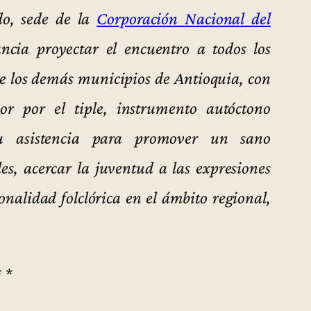
do, sede de la
Corporación Nacional del
ancia proyectar el encuentro a todos los
e los demás municipios de Antioquia, con
or por el tiple, instrumento autóctono
u asistencia para promover un sano
es, acercar la juventud a las expresiones
sonalidad folclórica en el ámbito regional,
* *