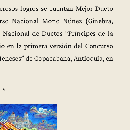
erosos logros se cuentan Mejor Dueto
urso Nacional Mono Núñez (Ginebra,
 Nacional de Duetos “Príncipes de la
o en la primera versión del Concurso
Meneses” de Copacabana, Antioquia, en
* *