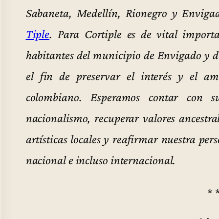
Sabaneta, Medellín, Rionegro y Enviga
Tiple
. Para Cortiple es de vital import
habitantes del municipio de Envigado y d
el fin de preservar el interés y el am
colombiano. Esperamos contar con s
nacionalismo, recuperar valores ancestral
artísticas locales y reafirmar nuestra per
nacional e incluso internacional.
* 