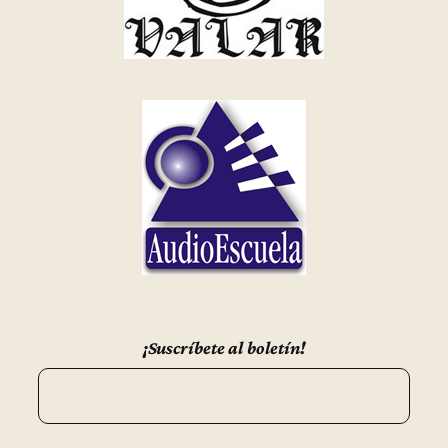
¡Suscríbete al boletín!