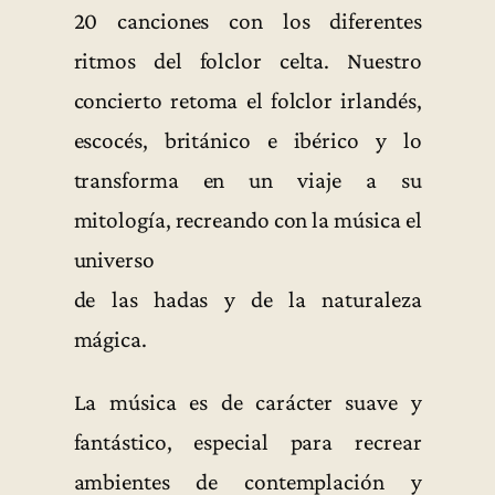
20 canciones con los diferentes
ritmos del folclor celta. Nuestro
concierto retoma el folclor irlandés,
escocés, británico e ibérico y lo
transforma en un viaje a su
mitología, recreando con la música el
universo
de las hadas y de la naturaleza
mágica.
La música es de carácter suave y
fantástico, especial para recrear
ambientes de contemplación y