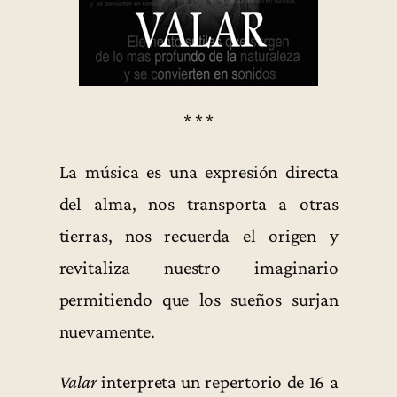
* * *
La música es una expresión directa
del alma, nos transporta a otras
tierras, nos recuerda el origen y
revitaliza nuestro imaginario
permitiendo que los sueños surjan
nuevamente.
Valar
interpreta un repertorio de 16 a