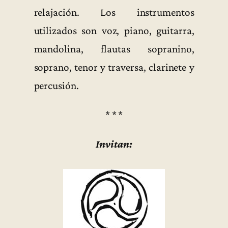
relajación. Los instrumentos
utilizados son voz, piano, guitarra,
mandolina, flautas sopranino,
soprano, tenor y traversa, clarinete y
percusión.
* * *
Invitan: