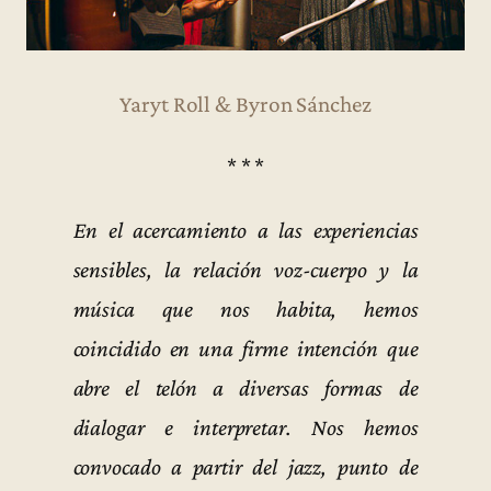
Yaryt Roll & Byron Sánchez
* * *
En el acercamiento a las experiencias
sensibles, la relación voz-cuerpo y la
música que nos habita, hemos
coincidido en una firme intención que
abre el telón a diversas formas de
dialogar e interpretar. Nos hemos
convocado a partir del jazz, punto de