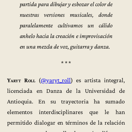
partida para dibujar y esbozar el color de
nuestras versiones musicales, donde
paralelamente cultivamos un cálido
anhelo hacia la creación e improvisación
en una mezcla de voz, guitarra y danza.
* * *
Yaryt Roll
(
@yaryt_roll
) es artista integral,
licenciada en Danza de la Universidad de
Antioquia. En su trayectoria ha sumado
elementos interdisciplinares que le han
permitido dialogar en términos de la relación