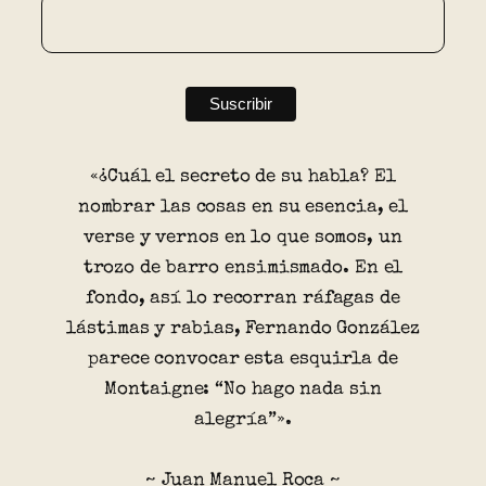
«¿Cuál el secreto de su habla? El
nombrar las cosas en su esencia, el
verse y vernos en lo que somos, un
trozo de barro ensimismado. En el
fondo, así lo recorran ráfagas de
lástimas y rabias, Fernando González
parece convocar esta esquirla de
Montaigne: “No hago nada sin
alegría”».
~ Juan Manuel Roca ~