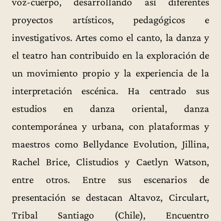
voz-cuerpo, desarrollando así diferentes
proyectos artísticos, pedagógicos e
investigativos. Artes como el canto, la danza y
el teatro han contribuido en la exploración de
un movimiento propio y la experiencia de la
interpretación escénica. Ha centrado sus
estudios en danza oriental, danza
contemporánea y urbana, con plataformas y
maestros como Bellydance Evolution, Jillina,
Rachel Brice, Clistudios y Caetlyn Watson,
entre otros. Entre sus escenarios de
presentación se destacan Altavoz, Circulart,
Tribal Santiago (Chile), Encuentro