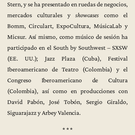
Stern, y se ha presentado en ruedas de negocios,
mercados culturales y
showcases
como el
Bomm, Circulart, ExpoCultura, MúsicaLab y
Micsur. Así mismo, como músico de sesión ha
participado en el South by Southwest – SXSW
(EE. UU.); Jazz Plaza (Cuba), Festival
Iberoamericano de Teatro (Colombia) y el
Congreso Iberoamericano de Cultura
(Colombia), así como en producciones con
David Pabón, José Tobón, Sergio Giraldo,
Siguarajazz y Arbey Valencia.
* * *