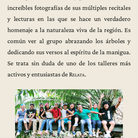
increíbles fotografías de sus múltiples recitales
y lecturas en las que se hace un verdadero
homenaje a la naturaleza viva de la región. Es
común ver al grupo abrazando los árboles y
dedicando sus versos al espíritu de la manigua.
Se trata sin duda de uno de los talleres más
activos y entusiastas de
Relata
.