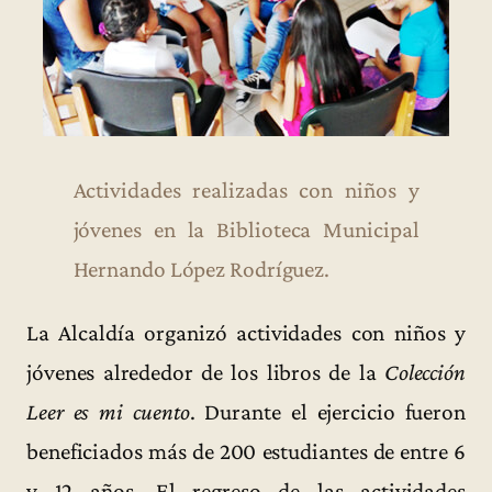
Actividades realizadas con niños y
jóvenes en la Biblioteca Municipal
Hernando López Rodríguez.
La Alcaldía organizó actividades con niños y
jóvenes alrededor de los libros de la
Colección
Leer es mi cuento
. Durante el ejercicio fueron
beneficiados más de 200 estudiantes de entre 6
y 12 años. El regreso de las actividades