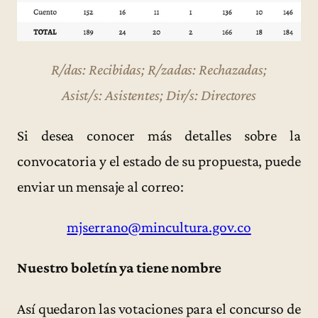
R/das: Recibidas; R/zadas: Rechazadas;
Asist/s: Asistentes; Dir/s: Directores
Si desea conocer más detalles sobre la
convocatoria y el estado de su propuesta, puede
enviar un mensaje al correo:
mjserrano@mincultura.gov.co
Nuestro boletín ya tiene nombre
Así quedaron las votaciones para el concurso de