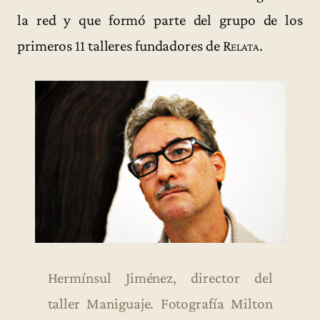
la red y que formó parte del grupo de los
primeros 11 talleres fundadores de
Relata
.
Hermínsul Jiménez, director del
taller Maniguaje. Fotografía Milton