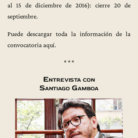
al 15 de diciembre de 2016): cierre 20 de
septiembre.
Puede descargar toda la información de la
convocatoria aquí.
* * *
Entrevista con
Santiago Gamboa