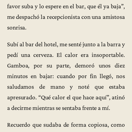
favor suba y lo espere en el bar, que él ya baja”,
me despachó la recepcionista con una amistosa
sonrisa.
Subí al bar del hotel, me senté junto a la barra y
pedí una cerveza. El calor era insoportable.
Gamboa, por su parte, demoró unos diez
minutos en bajar: cuando por fin llegó, nos
saludamos de mano y noté que estaba
apresurado. “Qué calor el que hace aquí”, atinó
a decirme mientras se sentaba frente a mí.
Recuerdo que sudaba de forma copiosa, como