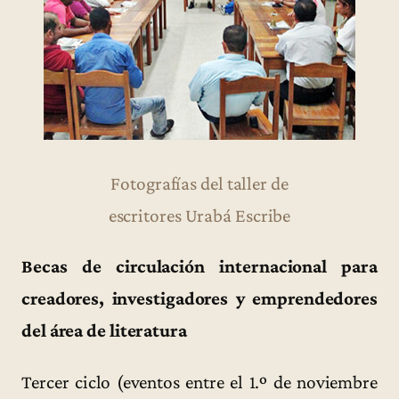
Fotografías del taller de
escritores Urabá Escribe
Becas de circulación internacional para
creadores, investigadores y emprendedores
del área de literatura
Tercer ciclo (eventos entre el 1.º de noviembre