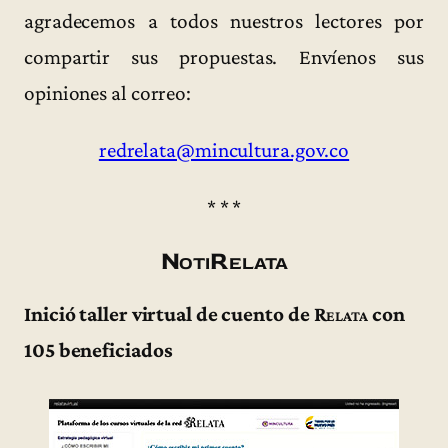
agradecemos a todos nuestros lectores por
compartir sus propuestas. Envíenos sus
opiniones al correo:
redrelata@mincultura.gov.co
* * *
NotiRelata
Inició taller virtual de cuento de
Relata
con
105 beneficiados