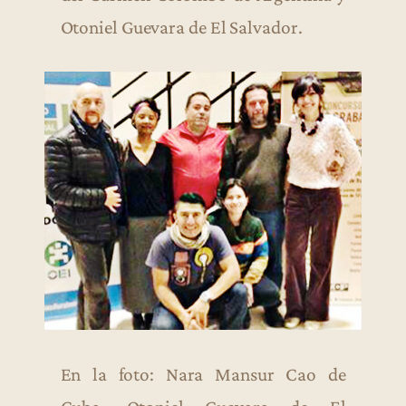
Otoniel Guevara de El Salvador.
En la foto: Nara Mansur Cao de