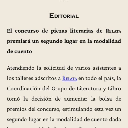
* * *
Editorial
El concurso de piezas literarias de
Relata
premiará un segundo lugar en la modalidad
de cuento
Atendiendo la solicitud de varios asistentes a
los talleres adscritos a
Relata
en todo el país, la
Coordinación del Grupo de Literatura y Libro
tomó la decisión de aumentar la bolsa de
premios del concurso, estimulando esta vez un
segundo lugar en la modalidad de cuento dada