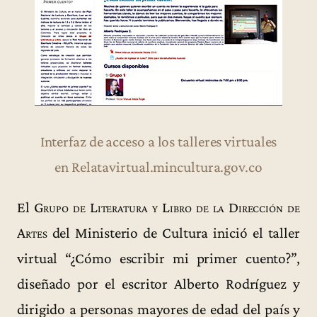
Interfaz de acceso a los talleres virtuales
en Relatavirtual.mincultura.gov.co
El
Grupo de Literatura y Libro de la Dirección de
Artes
del Ministerio de Cultura inició el taller
virtual “¿Cómo escribir mi primer cuento?”,
diseñado por el escritor Alberto Rodríguez y
dirigido a personas mayores de edad del país y