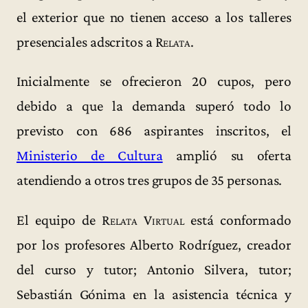
el exterior que no tienen acceso a los talleres
presenciales adscritos a
Relata
.
Inicialmente se ofrecieron 20 cupos, pero
debido a que la demanda superó todo lo
previsto con 686 aspirantes inscritos, el
Ministerio de Cultura
amplió su oferta
atendiendo a otros tres grupos de 35 personas.
El equipo de
Relata Virtual
está conformado
por los profesores Alberto Rodríguez, creador
del curso y tutor; Antonio Silvera, tutor;
Sebastián Gónima en la asistencia técnica y