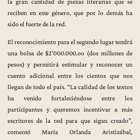
la gran cantidad de piezas literarias que se
reciben en este género, que por lo demás ha
sido el fuerte de la red.
El reconocimiento para el segundo lugar tendrá
una bolsa de $2’000.000.oo (dos millones de
pesos) y permitirá estimular y reconocer un
cuento adicional entre los cientos que nos
llegan de todo el país. “La calidad de los textos
ha venido fortaleciéndose entre los
participantes y queremos incentivar a más
escritores de la red para que sigan creado”,
comentó María Orlanda Aristizábal,