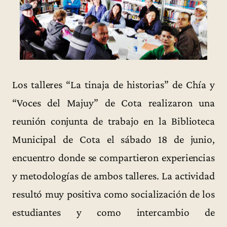
Los talleres “La tinaja de historias” de Chía y
“Voces del Majuy” de Cota realizaron una
reunión conjunta de trabajo en la Biblioteca
Municipal de Cota el sábado 18 de junio,
encuentro donde se compartieron experiencias
y metodologías de ambos talleres. La actividad
resultó muy positiva como socialización de los
estudiantes y como intercambio de