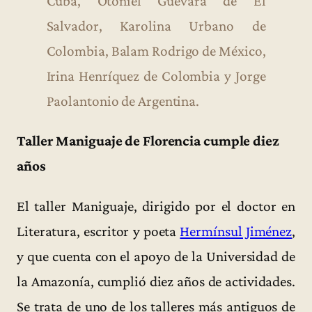
Cuba, Otoniel Guevara de El
Salvador, Karolina Urbano de
Colombia, Balam Rodrigo de México,
Irina Henríquez de Colombia y Jorge
Paolantonio de Argentina.
Taller Maniguaje de Florencia cumple diez
años
El taller Maniguaje, dirigido por el doctor en
Literatura, escritor y poeta
Hermínsul Jiménez
,
y que cuenta con el apoyo de la Universidad de
la Amazonía, cumplió diez años de actividades.
Se trata de uno de los talleres más antiguos de