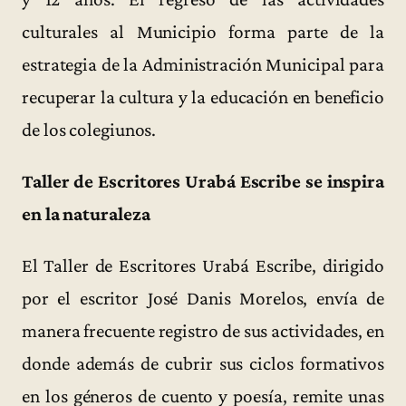
culturales al Municipio forma parte de la
estrategia de la Administración Municipal para
recuperar la cultura y la educación en beneficio
de los colegiunos.
Taller de Escritores Urabá Escribe se inspira
en la naturaleza
El Taller de Escritores Urabá Escribe, dirigido
por el escritor José Danis Morelos, envía de
manera frecuente registro de sus actividades, en
donde además de cubrir sus ciclos formativos
en los géneros de cuento y poesía, remite unas