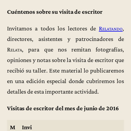
Cuéntenos sobre su visita de escritor
Invitamos a todos los lectores de
Relatando
,
directores, asistentes y patrocinadores de
Relata
, para que nos remitan fotografías,
opiniones y notas sobre la visita de escritor que
recibió su taller. Este material lo publicaremos
en una edición especial donde cubriremos los
detalles de esta importante actividad.
Visitas de escritor del mes de junio de 2016
M
Invi