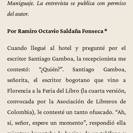
Maniguaje. La entrevista se publica con permiso
del autor.
Por Ramiro Octavio Saldaña Fonseca *
Cuando llegué al hotel y pregunté por el
escritor Santiago Gamboa, la recepcionista me
contestó: “¿Quién?”. Santiago Gamboa,
señorita, el escritor bogotano que vino a
Florencia a la Feria del Libro (la cuarta versión,
convocada por la Asociación de Libreros de
Colombia), le contesté un tanto ofuscado. “Ah,
sí, señor, espere un momento”, respondió ella