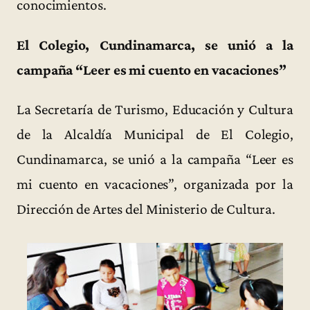
conocimientos.
El Colegio, Cundinamarca, se unió a la
campaña “Leer es mi cuento en vacaciones”
La Secretaría de Turismo, Educación y Cultura
de la Alcaldía Municipal de El Colegio,
Cundinamarca, se unió a la campaña “Leer es
mi cuento en vacaciones”, organizada por la
Dirección de Artes del Ministerio de Cultura.