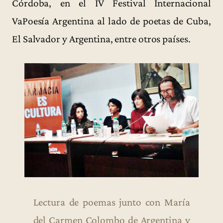
Córdoba, en el IV Festival Internacional
VaPoesía Argentina al lado de poetas de Cuba,
El Salvador y Argentina, entre otros países.
Lectura de poemas junto con María
del Carmen Colombo de Argentina y