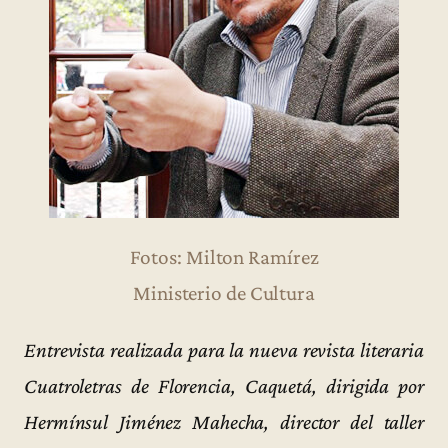
Fotos: Milton Ramírez
Ministerio de Cultura
Entrevista realizada para la nueva revista literaria
Cuatroletras de Florencia, Caquetá, dirigida por
Hermínsul Jiménez Mahecha, director del taller