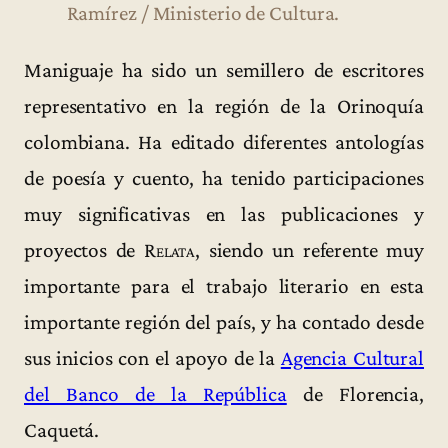
Ramírez / Ministerio de Cultura.
Maniguaje ha sido un semillero de escritores
representativo en la región de la Orinoquía
colombiana. Ha editado diferentes antologías
de poesía y cuento, ha tenido participaciones
muy significativas en las publicaciones y
proyectos de
Relata
, siendo un referente muy
importante para el trabajo literario en esta
importante región del país, y ha contado desde
sus inicios con el apoyo de la
Agencia Cultural
del Banco de la República
de Florencia,
Caquetá.