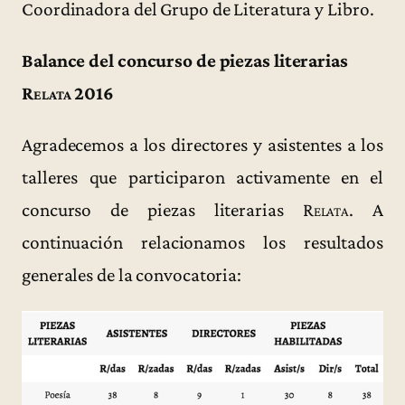
Coordinadora del Grupo de Literatura y Libro.
Balance del concurso de piezas literarias
Relata
2016
Agradecemos a los directores y asistentes a los
talleres que participaron activamente en el
concurso de piezas literarias
Relata
. A
continuación relacionamos los resultados
generales de la convocatoria: